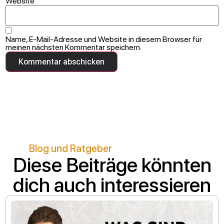
Website
Name, E-Mail-Adresse und Website in diesem Browser für
meinen nächsten Kommentar speichern.
Blog und Ratgeber
Diese Beiträge könnten
dich auch interessieren