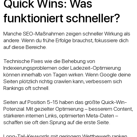
Quick Wins: Was
funktioniert schneller?
Manche SEO-Maßnahmen zeigen schneller Wirkung als
andere. Wenn du frühe Erfolge brauchst, fokussiere dich
auf diese Bereiche.
Technische Fixes wie die Behebung von
Indexierungsproblemen oder Ladezeit-Optimierung
können innerhalb von Tagen wirken. Wenn Google deine
Seiten plötzlich richtig crawlen kann, verbessern sich
Rankings oft schnell.
Seiten auf Position 5-15 haben das größte Quick-Win-
Potenzial. Mit gezielter Optimierung – besserem Content,
stärkeren internen Links, optimierten Meta-Daten –
schaffen sie oft den Sprung auf die erste Seite.
Long-Tail-Keywords mit geringem Wettbewerb ranken