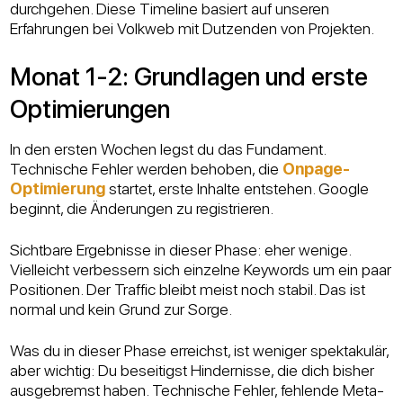
durchgehen. Diese Timeline basiert auf unseren
Erfahrungen bei Volkweb mit Dutzenden von Projekten.
Monat 1-2: Grundlagen und erste
Optimierungen
In den ersten Wochen legst du das Fundament.
Technische Fehler werden behoben, die
Onpage-
Optimierung
startet, erste Inhalte entstehen. Google
beginnt, die Änderungen zu registrieren.
Sichtbare Ergebnisse in dieser Phase: eher wenige.
Vielleicht verbessern sich einzelne Keywords um ein paar
Positionen. Der Traffic bleibt meist noch stabil. Das ist
normal und kein Grund zur Sorge.
Was du in dieser Phase erreichst, ist weniger spektakulär,
aber wichtig: Du beseitigst Hindernisse, die dich bisher
ausgebremst haben. Technische Fehler, fehlende Meta-