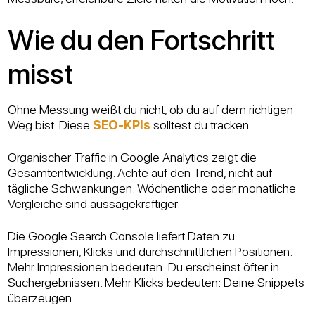
Wie du den Fortschritt
misst
Ohne Messung weißt du nicht, ob du auf dem richtigen
Weg bist. Diese
SEO-KPIs
solltest du tracken.
Organischer Traffic in Google Analytics zeigt die
Gesamtentwicklung. Achte auf den Trend, nicht auf
tägliche Schwankungen. Wöchentliche oder monatliche
Vergleiche sind aussagekräftiger.
Die Google Search Console liefert Daten zu
Impressionen, Klicks und durchschnittlichen Positionen.
Mehr Impressionen bedeuten: Du erscheinst öfter in
Suchergebnissen. Mehr Klicks bedeuten: Deine Snippets
überzeugen.