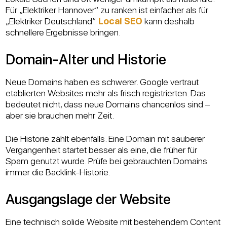
Für „Elektriker Hannover“ zu ranken ist einfacher als für
„Elektriker Deutschland“.
Local SEO
kann deshalb
schnellere Ergebnisse bringen.
Domain-Alter und Historie
Neue Domains haben es schwerer. Google vertraut
etablierten Websites mehr als frisch registrierten. Das
bedeutet nicht, dass neue Domains chancenlos sind –
aber sie brauchen mehr Zeit.
Die Historie zählt ebenfalls. Eine Domain mit sauberer
Vergangenheit startet besser als eine, die früher für
Spam genutzt wurde. Prüfe bei gebrauchten Domains
immer die Backlink-Historie.
Ausgangslage der Website
Eine technisch solide Website mit bestehendem Content