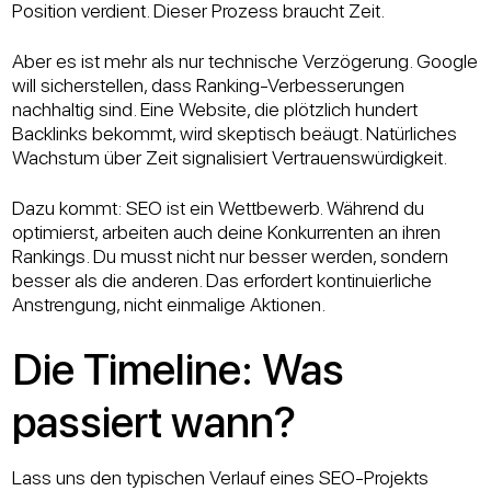
Position verdient. Dieser Prozess braucht Zeit.
Aber es ist mehr als nur technische Verzögerung. Google
will sicherstellen, dass Ranking-Verbesserungen
nachhaltig sind. Eine Website, die plötzlich hundert
Backlinks bekommt, wird skeptisch beäugt. Natürliches
Wachstum über Zeit signalisiert Vertrauenswürdigkeit.
Dazu kommt: SEO ist ein Wettbewerb. Während du
optimierst, arbeiten auch deine Konkurrenten an ihren
Rankings. Du musst nicht nur besser werden, sondern
besser als die anderen. Das erfordert kontinuierliche
Anstrengung, nicht einmalige Aktionen.
Die Timeline: Was
passiert wann?
Lass uns den typischen Verlauf eines SEO-Projekts