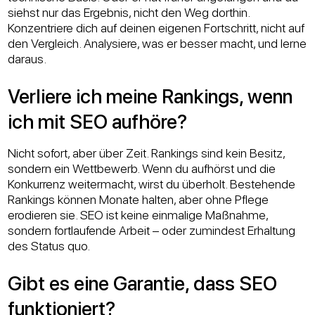
siehst nur das Ergebnis, nicht den Weg dorthin.
Konzentriere dich auf deinen eigenen Fortschritt, nicht auf
den Vergleich. Analysiere, was er besser macht, und lerne
daraus.
Verliere ich meine Rankings, wenn
ich mit SEO aufhöre?
Nicht sofort, aber über Zeit. Rankings sind kein Besitz,
sondern ein Wettbewerb. Wenn du aufhörst und die
Konkurrenz weitermacht, wirst du überholt. Bestehende
Rankings können Monate halten, aber ohne Pflege
erodieren sie. SEO ist keine einmalige Maßnahme,
sondern fortlaufende Arbeit – oder zumindest Erhaltung
des Status quo.
Gibt es eine Garantie, dass SEO
funktioniert?