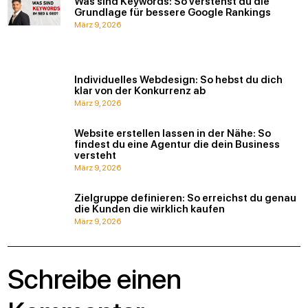
Was sind Keywords: So verstehst du die
Grundlage für bessere Google Rankings
März 9, 2026
Individuelles Webdesign: So hebst du dich
klar von der Konkurrenz ab
März 9, 2026
Website erstellen lassen in der Nähe: So
findest du eine Agentur die dein Business
versteht
März 9, 2026
Zielgruppe definieren: So erreichst du genau
die Kunden die wirklich kaufen
März 9, 2026
Schreibe einen