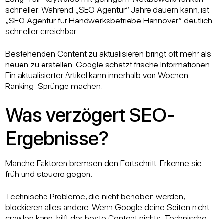
schneller. Während „SEO Agentur“ Jahre dauern kann, ist
„SEO Agentur für Handwerksbetriebe Hannover“ deutlich
schneller erreichbar.
Bestehenden Content zu aktualisieren bringt oft mehr als
neuen zu erstellen. Google schätzt frische Informationen.
Ein aktualisierter Artikel kann innerhalb von Wochen
Ranking-Sprünge machen.
Was verzögert SEO-
Ergebnisse?
Manche Faktoren bremsen den Fortschritt. Erkenne sie
früh und steuere gegen.
Technische Probleme, die nicht behoben werden,
blockieren alles andere. Wenn Google deine Seiten nicht
crawlen kann, hilft der beste Content nichts. Technische