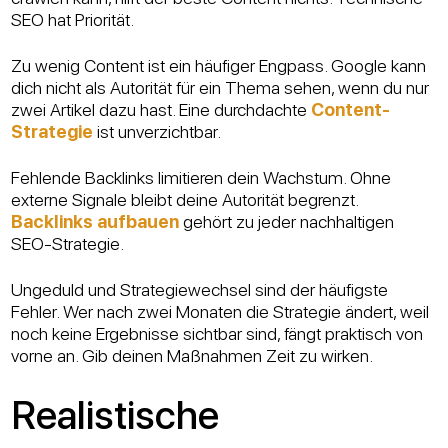
SEO hat Priorität.
Zu wenig Content ist ein häufiger Engpass. Google kann
dich nicht als Autorität für ein Thema sehen, wenn du nur
zwei Artikel dazu hast. Eine durchdachte
Content-
Strategie
ist unverzichtbar.
Fehlende Backlinks limitieren dein Wachstum. Ohne
externe Signale bleibt deine Autorität begrenzt.
Backlinks aufbauen
gehört zu jeder nachhaltigen
SEO-Strategie.
Ungeduld und Strategiewechsel sind der häufigste
Fehler. Wer nach zwei Monaten die Strategie ändert, weil
noch keine Ergebnisse sichtbar sind, fängt praktisch von
vorne an. Gib deinen Maßnahmen Zeit zu wirken.
Realistische