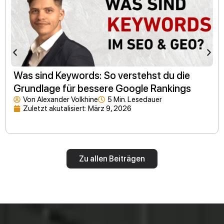
Was sind Keywords: So verstehst du die
Grundlage für bessere Google Rankings
Von
Alexander Volkhine
5 Min. Lesedauer
Zuletzt akutalisiert:
März 9, 2026
Zu allen Beiträgen