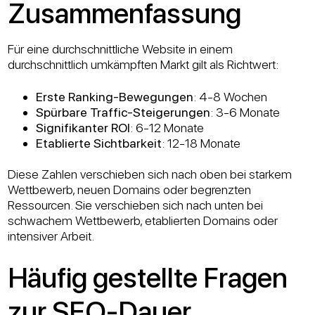
Zusammenfassung
Für eine durchschnittliche Website in einem
durchschnittlich umkämpften Markt gilt als Richtwert:
Erste Ranking-Bewegungen
: 4-8 Wochen
Spürbare Traffic-Steigerungen
: 3-6 Monate
Signifikanter ROI
: 6-12 Monate
Etablierte Sichtbarkeit
: 12-18 Monate
Diese Zahlen verschieben sich nach oben bei starkem
Wettbewerb, neuen Domains oder begrenzten
Ressourcen. Sie verschieben sich nach unten bei
schwachem Wettbewerb, etablierten Domains oder
intensiver Arbeit.
Häufig gestellte Fragen
zur SEO-Dauer