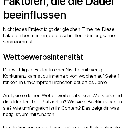
Faktoren, die die Dauer
beeinflussen
Nicht jedes Projekt folgt der gleichen Timeline. Diese
Faktoren bestimmen, ob du schneller oder langsamer
vorankommst.
Wettbewerbsintensität
Der wichtigste Faktor. In einer Nische mit wenig
Konkurrenz kannst du innerhalb von Wochen auf Seite 1
ranken. In umkämpften Branchen dauert es Jahre.
Analysiere deinen Wettbewerb realistisch. Wie stark sind
die aktuellen Top-Platzierten? Wie viele Backlinks haben
sie? Wie umfangreich ist ihr Content? Das zeigt dir, was
nötig ist, um mitzuhalten.
Lokale Suchen sind oft weniger umkämpft als nationale.