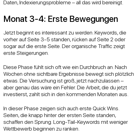
Daten, Indexierungsprobleme – all das wird bereinigt.
Monat 3-4: Erste Bewegungen
Jetzt beginnt es interessant zu werden. Keywords, die
vorher auf Seite 3-5 standen, rücken auf Seite 2 oder
sogar auf die erste Seite. Der organische Traffic zeigt
erste Steigerungen.
Diese Phase fühlt sich oft wie ein Durchbruch an. Nach
Wochen ohne sichtbare Ergebnisse bewegt sich plötzlich
etwas. Die Versuchung ist groß, jetzt nachzulassen –
aber genau das wäre ein Fehler. Die Arbeit, die du jetzt
investierst, zahlt sich in den kommenden Monaten aus.
In dieser Phase zeigen sich auch erste Quick Wins.
Seiten, die knapp hinter der ersten Seite standen,
schaffen den Sprung. Long-Tail-Keywords mit weniger
Wettbewerb beginnen zu ranken.