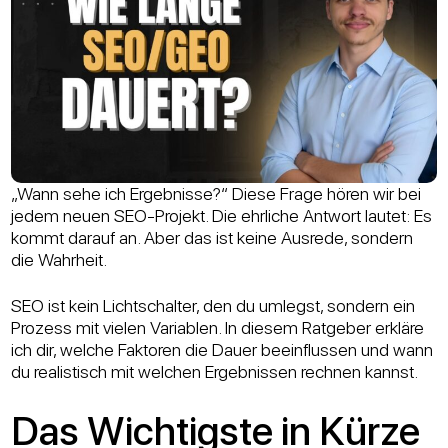
„Wann sehe ich Ergebnisse?“ Diese Frage hören wir bei
jedem neuen SEO-Projekt. Die ehrliche Antwort lautet: Es
kommt darauf an. Aber das ist keine Ausrede, sondern
die Wahrheit.
SEO ist kein Lichtschalter, den du umlegst, sondern ein
Prozess mit vielen Variablen. In diesem Ratgeber erkläre
ich dir, welche Faktoren die Dauer beeinflussen und wann
du realistisch mit welchen Ergebnissen rechnen kannst.
Das Wichtigste in Kürze