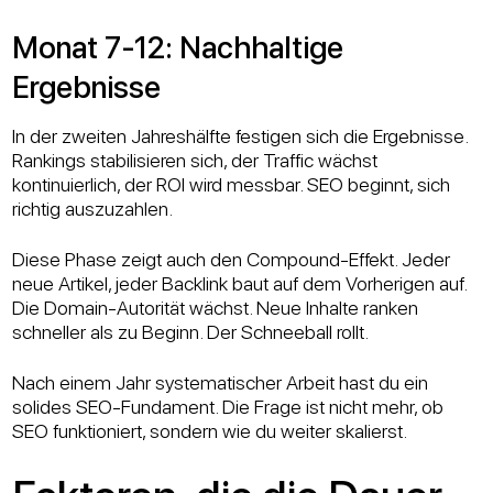
Monat 7-12: Nachhaltige
Ergebnisse
In der zweiten Jahreshälfte festigen sich die Ergebnisse.
Rankings stabilisieren sich, der Traffic wächst
kontinuierlich, der ROI wird messbar. SEO beginnt, sich
richtig auszuzahlen.
Diese Phase zeigt auch den Compound-Effekt. Jeder
neue Artikel, jeder Backlink baut auf dem Vorherigen auf.
Die Domain-Autorität wächst. Neue Inhalte ranken
schneller als zu Beginn. Der Schneeball rollt.
Nach einem Jahr systematischer Arbeit hast du ein
solides SEO-Fundament. Die Frage ist nicht mehr, ob
SEO funktioniert, sondern wie du weiter skalierst.