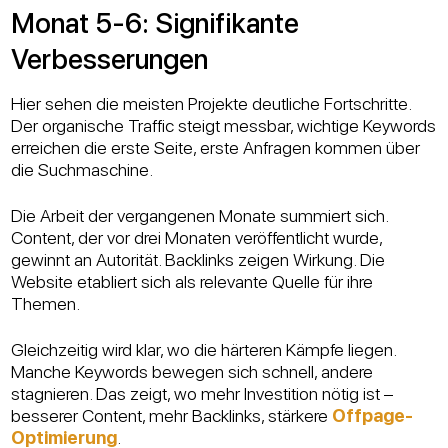
Monat 5-6: Signifikante
Verbesserungen
Hier sehen die meisten Projekte deutliche Fortschritte.
Der organische Traffic steigt messbar, wichtige Keywords
erreichen die erste Seite, erste Anfragen kommen über
die Suchmaschine.
Die Arbeit der vergangenen Monate summiert sich.
Content, der vor drei Monaten veröffentlicht wurde,
gewinnt an Autorität. Backlinks zeigen Wirkung. Die
Website etabliert sich als relevante Quelle für ihre
Themen.
Gleichzeitig wird klar, wo die härteren Kämpfe liegen.
Manche Keywords bewegen sich schnell, andere
stagnieren. Das zeigt, wo mehr Investition nötig ist –
besserer Content, mehr Backlinks, stärkere
Offpage-
Optimierung
.