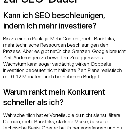
Kann ich SEO beschleunigen,
indem ich mehr investiere?
Bis zu einem Punkt ja. Mehr Content, mehr Backlinks,
mehr technische Ressourcen beschleunigen den
Prozess. Aber es gibt natürliche Grenzen. Google braucht
Zeit, Änderungen zu bewerten. Zu aggressives
Wachstum kann sogar verdächtig wirken. Doppelte
Investition bedeutet nicht halbierte Zeit. Plane realistisch
mit 6-12 Monaten, auch bei höherem Budget.
Warum rankt mein Konkurrent
schneller als ich?
Wahrscheinlich hat er Vorteile, die du nicht siehst: ältere
Domain, mehr Backlinks, stärkere Marke, bessere
technische Basis. Oder er hat früher angefangen und du