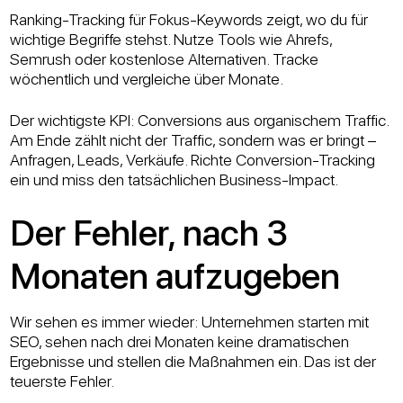
Ranking-Tracking für Fokus-Keywords zeigt, wo du für
wichtige Begriffe stehst. Nutze Tools wie Ahrefs,
Semrush oder kostenlose Alternativen. Tracke
wöchentlich und vergleiche über Monate.
Der wichtigste KPI: Conversions aus organischem Traffic.
Am Ende zählt nicht der Traffic, sondern was er bringt –
Anfragen, Leads, Verkäufe. Richte Conversion-Tracking
ein und miss den tatsächlichen Business-Impact.
Der Fehler, nach 3
Monaten aufzugeben
Wir sehen es immer wieder: Unternehmen starten mit
SEO, sehen nach drei Monaten keine dramatischen
Ergebnisse und stellen die Maßnahmen ein. Das ist der
teuerste Fehler.