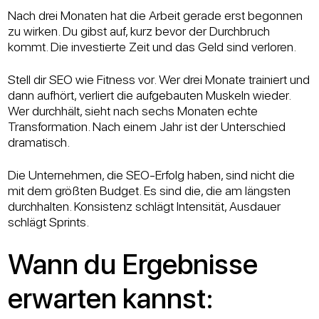
Nach drei Monaten hat die Arbeit gerade erst begonnen
zu wirken. Du gibst auf, kurz bevor der Durchbruch
kommt. Die investierte Zeit und das Geld sind verloren.
Stell dir SEO wie Fitness vor. Wer drei Monate trainiert und
dann aufhört, verliert die aufgebauten Muskeln wieder.
Wer durchhält, sieht nach sechs Monaten echte
Transformation. Nach einem Jahr ist der Unterschied
dramatisch.
Die Unternehmen, die SEO-Erfolg haben, sind nicht die
mit dem größten Budget. Es sind die, die am längsten
durchhalten. Konsistenz schlägt Intensität, Ausdauer
schlägt Sprints.
Wann du Ergebnisse
erwarten kannst: