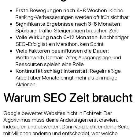
Erste Bewegungen nach 4-8 Wochen
: Kleine
Ranking-Verbesserungen werden oft früh sichtbar
Signifikante Ergebnisse nach 3-6 Monaten
:
Spürbare Traffic-Steigerungen brauchen Zeit
Volle Wirkung nach 6-12 Monaten
: Nachhaltiger
SEO-Erfolg ist ein Marathon, kein Sprint
Viele Faktoren beeinflussen die Dauer
:
Wettbewerb, Domain-Alter, Ausgangslage und
Ressourcen spielen eine Rolle
Kontinuität schlägt Intensität
: Regelmäßige
Arbeit über Monate bringt mehr als einmalige
Aktionen
Warum SEO Zeit braucht
Google bewertet Websites nicht in Echtzeit. Der
Algorithmus muss deine Änderungen erst crawlen,
indexieren und bewerten. Dann vergleicht er deine Seite
mit Millionen anderen und entscheidet, wer welche