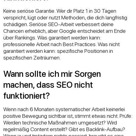
Keine seriöse Garantie. Wer dir Platz 1 in 30 Tagen
verspricht, lügt oder nutzt Methoden, die dich langfristig
schädigen. Seriöse SEO-Arbeit verbessert deine
Chancen erheblich, aber Google entscheidet am Ende
über Rankings. Was garantiert werden kann:
professionelle Arbeit nach Best Practices. Was nicht
garantiert werden kann: spezifische Positionen in
spezifischen Zeiträumen.
Wann sollte ich mir Sorgen
machen, dass SEO nicht
funktioniert?
Wenn nach 6 Monaten systematischer Arbeit keinerlei
positive Bewegung sichtbar ist, stimmt etwas nicht. Prüfe:
Werden technische Maßnahmen umgesetzt? Wird
regelmäßig Content erstellt? Gibt es Backlink-Aufbau?
Wenn ja und trotzdem nichts passiert, braucht es eine