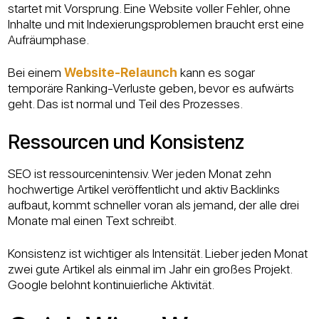
startet mit Vorsprung. Eine Website voller Fehler, ohne
Inhalte und mit Indexierungsproblemen braucht erst eine
Aufräumphase.
Bei einem
Website-Relaunch
kann es sogar
temporäre Ranking-Verluste geben, bevor es aufwärts
geht. Das ist normal und Teil des Prozesses.
Ressourcen und Konsistenz
SEO ist ressourcenintensiv. Wer jeden Monat zehn
hochwertige Artikel veröffentlicht und aktiv Backlinks
aufbaut, kommt schneller voran als jemand, der alle drei
Monate mal einen Text schreibt.
Konsistenz ist wichtiger als Intensität. Lieber jeden Monat
zwei gute Artikel als einmal im Jahr ein großes Projekt.
Google belohnt kontinuierliche Aktivität.