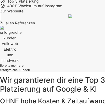
Top 3 Platzierung
400% Wachstum auf Instagram
Zur Webseite
Zu allen Referenzen
Bereits mehrere
erfolgreiche Kunden
Wir garantieren dir eine Top 
Platzierung auf Google & KI
OHNE hohe Kosten & Zeitaufwan