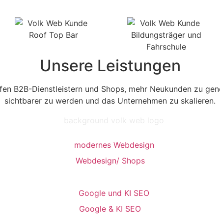
Unsere Leistungen
lfen B2B-Dienstleistern und Shops, mehr Neukunden zu gene
sichtbarer zu werden und das Unternehmen zu skalieren.
Webdesign/ Shops
Google & KI SEO