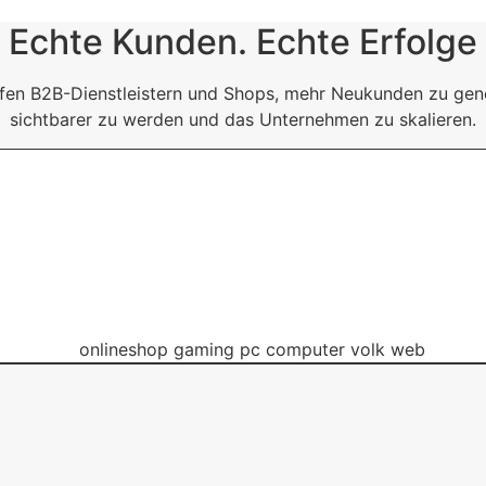
Echte Kunden.
Echte Erfolge
lfen B2B-Dienstleistern und Shops, mehr Neukunden zu gene
sichtbarer zu werden und das Unternehmen zu skalieren.