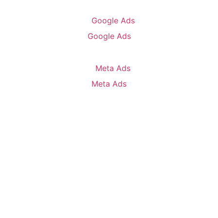
Google Ads
Meta Ads