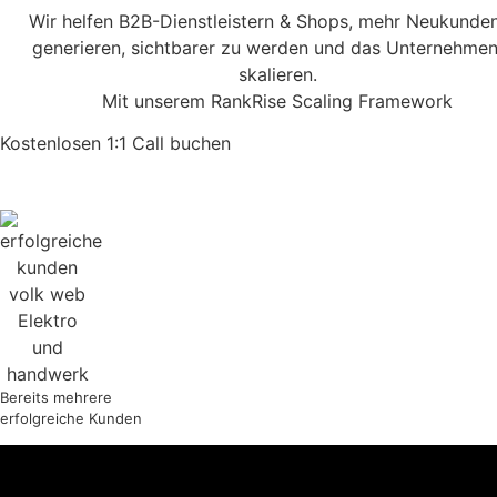
Wir helfen B2B-Dienstleistern & Shops, mehr Neukunde
generieren, sichtbarer zu werden und das Unternehmen
skalieren.
Mit unserem RankRise Scaling Framework
Kostenlosen 1:1 Call buchen
Bereits mehrere
erfolgreiche Kunden