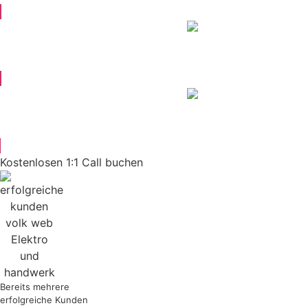
Kostenlosen 1:1 Call buchen
Bereits mehrere
erfolgreiche Kunden