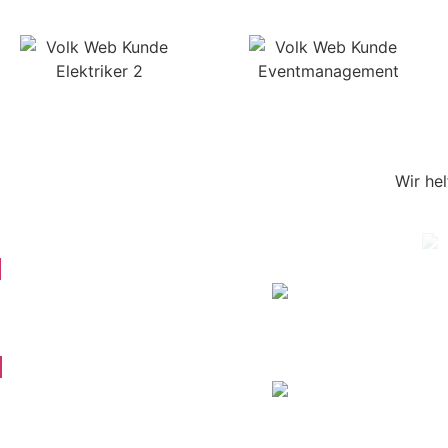
Wir he