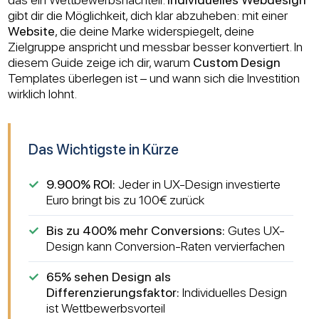
gibt dir die Möglichkeit, dich klar abzuheben: mit einer
Website
, die deine Marke widerspiegelt, deine
Zielgruppe anspricht und messbar besser konvertiert. In
diesem Guide zeige ich dir, warum
Custom Design
Templates überlegen ist – und wann sich die Investition
wirklich lohnt.
Das Wichtigste in Kürze
9.900% ROI:
Jeder in UX-Design investierte
Euro bringt bis zu 100€ zurück
Bis zu 400% mehr Conversions:
Gutes UX-
Design kann Conversion-Raten vervierfachen
65% sehen Design als
Differenzierungsfaktor:
Individuelles Design
ist Wettbewerbsvorteil