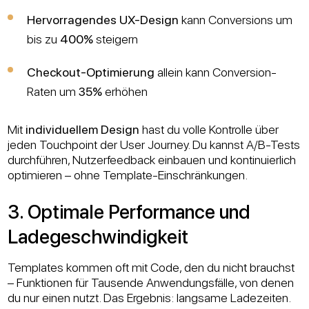
Hervorragendes UX-Design
kann Conversions um
bis zu
400%
steigern
Checkout-Optimierung
allein kann Conversion-
Raten um
35%
erhöhen
Mit
individuellem Design
hast du volle Kontrolle über
jeden Touchpoint der User Journey. Du kannst A/B-Tests
durchführen, Nutzerfeedback einbauen und kontinuierlich
optimieren – ohne Template-Einschränkungen.
3. Optimale Performance und
Ladegeschwindigkeit
Templates kommen oft mit Code, den du nicht brauchst
– Funktionen für Tausende Anwendungsfälle, von denen
du nur einen nutzt. Das Ergebnis: langsame Ladezeiten.