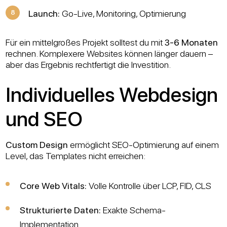
Launch:
Go-Live, Monitoring, Optimierung
Für ein mittelgroßes Projekt solltest du mit
3-6 Monaten
rechnen. Komplexere Websites können länger dauern –
aber das Ergebnis rechtfertigt die Investition.
Individuelles Webdesign
und SEO
Custom Design
ermöglicht SEO-Optimierung auf einem
Level, das Templates nicht erreichen:
Core Web Vitals:
Volle Kontrolle über LCP, FID, CLS
Strukturierte Daten:
Exakte Schema-
Implementation