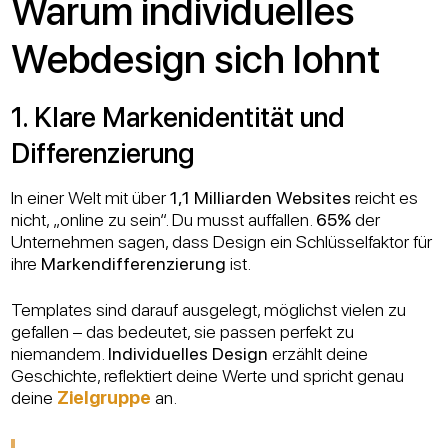
Warum individuelles
Webdesign sich lohnt
1. Klare Markenidentität und
Differenzierung
In einer Welt mit über
1,1 Milliarden Websites
reicht es
nicht, „online zu sein“. Du musst auffallen.
65%
der
Unternehmen sagen, dass Design ein Schlüsselfaktor für
ihre
Markendifferenzierung
ist.
Templates sind darauf ausgelegt, möglichst vielen zu
gefallen – das bedeutet, sie passen perfekt zu
niemandem.
Individuelles Design
erzählt deine
Geschichte, reflektiert deine Werte und spricht genau
deine
Zielgruppe
an.