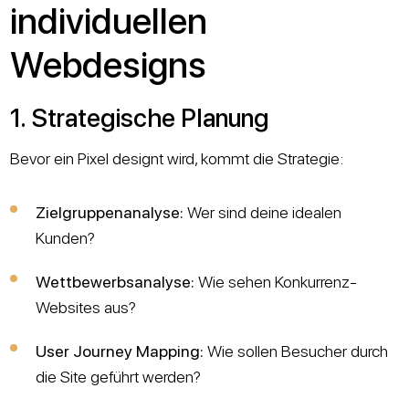
individuellen
Webdesigns
1. Strategische Planung
Bevor ein Pixel designt wird, kommt die Strategie:
Zielgruppenanalyse:
Wer sind deine idealen
Kunden?
Wettbewerbsanalyse:
Wie sehen Konkurrenz-
Websites aus?
User Journey Mapping:
Wie sollen Besucher durch
die Site geführt werden?