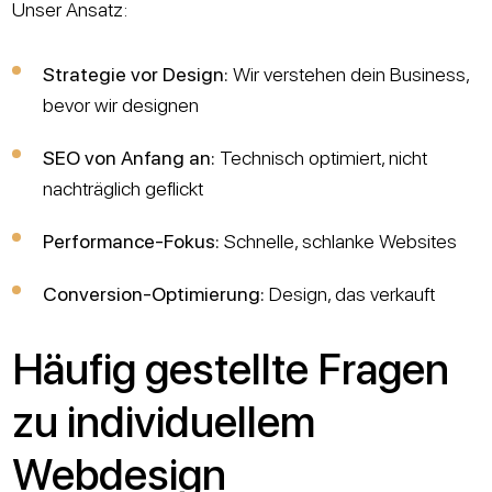
Unser Ansatz:
Strategie vor Design:
Wir verstehen dein Business,
bevor wir designen
SEO von Anfang an:
Technisch optimiert, nicht
nachträglich geflickt
Performance-Fokus:
Schnelle, schlanke Websites
Conversion-Optimierung:
Design, das verkauft
Häufig gestellte Fragen
zu individuellem
Webdesign