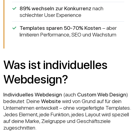
89% wechseln zur Konkurrenz
nach
schlechter User Experience
Templates sparen 50-70% Kosten
– aber
limitieren Performance, SEO und Wachstum
Was ist individuelles
Webdesign?
Individuelles Webdesign
(auch
Custom Web Design
)
bedeutet: Deine
Website
wird von Grund auf für dein
Unternehmen entwickelt – ohne vorgefertigte Templates.
Jedes Element, jede Funktion, jedes Layout wird speziell
auf deine Marke, Zielgruppe und Geschäftsziele
zugeschnitten.