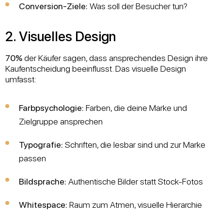
Conversion-Ziele:
Was soll der Besucher tun?
2. Visuelles Design
70%
der Käufer sagen, dass ansprechendes Design ihre
Kaufentscheidung beeinflusst. Das visuelle Design
umfasst:
Farbpsychologie:
Farben, die deine Marke und
Zielgruppe ansprechen
Typografie:
Schriften, die lesbar sind und zur Marke
passen
Bildsprache:
Authentische Bilder statt Stock-Fotos
Whitespace:
Raum zum Atmen, visuelle Hierarchie