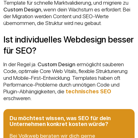
Template für schnelle Marktvalidierung, und migriere zu
Custom Design
, wenn dein Wachstum es erfordert. Bei
der Migration werden Content und SEO-Werte
übernommen, die Struktur wird neu gebaut.
Ist individuelles Webdesign besser
für SEO?
In der Regel ja.
Custom Design
ermöglicht sauberen
Code, optimale Core Web Vitals, flexible Strukturierung
und Mobile-First-Entwicklung. Templates haben oft
Performance-Probleme durch unnötigen Code und
Plugin-Abhängigkeiten, die
technisches SEO
erschweren.
Du möchtest wissen, was SEO für dein
Unternehmen konkret kosten würde?
Bei Volkweb beraten wir dich gerne