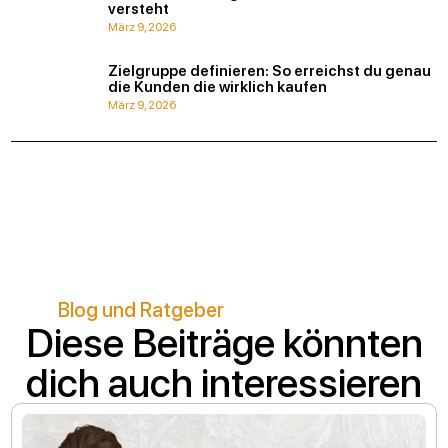
versteht
März 9, 2026
Zielgruppe definieren: So erreichst du genau
die Kunden die wirklich kaufen
März 9, 2026
Blog und Ratgeber
Diese Beiträge könnten
dich auch interessieren