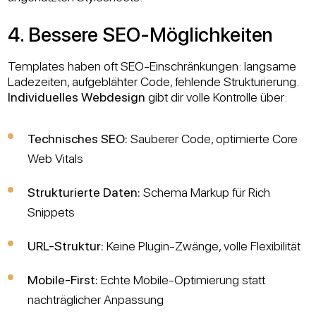
4. Bessere SEO-Möglichkeiten
Templates haben oft SEO-Einschränkungen: langsame
Ladezeiten, aufgeblähter Code, fehlende Strukturierung.
Individuelles Webdesign
gibt dir volle Kontrolle über:
Technisches SEO:
Sauberer Code, optimierte Core
Web Vitals
Strukturierte Daten:
Schema Markup für Rich
Snippets
URL-Struktur:
Keine Plugin-Zwänge, volle Flexibilität
Mobile-First:
Echte Mobile-Optimierung statt
nachträglicher Anpassung