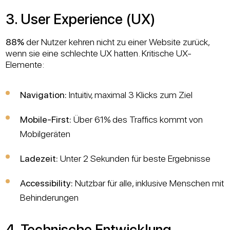
3. User Experience (UX)
88%
der Nutzer kehren nicht zu einer Website zurück,
wenn sie eine schlechte UX hatten. Kritische UX-
Elemente:
Navigation:
Intuitiv, maximal 3 Klicks zum Ziel
Mobile-First:
Über 61% des Traffics kommt von
Mobilgeräten
Ladezeit:
Unter 2 Sekunden für beste Ergebnisse
Accessibility:
Nutzbar für alle, inklusive Menschen mit
Behinderungen
4. Technische Entwicklung