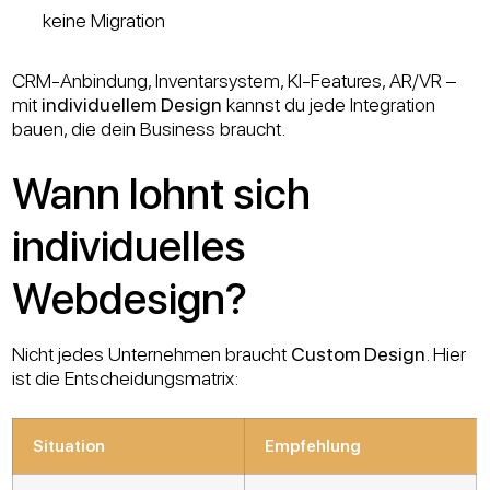
keine Migration
CRM-Anbindung, Inventarsystem, KI-Features, AR/VR –
mit
individuellem Design
kannst du jede Integration
bauen, die dein Business braucht.
Wann lohnt sich
individuelles
Webdesign?
Nicht jedes Unternehmen braucht
Custom Design
. Hier
ist die Entscheidungsmatrix:
Situation
Empfehlung