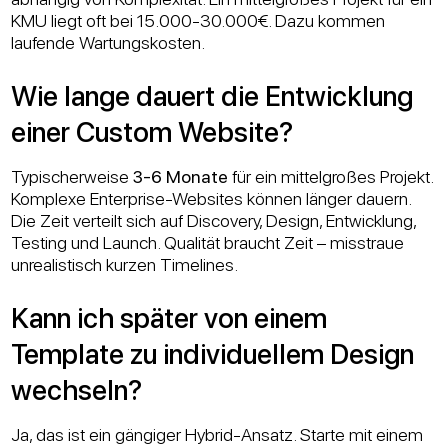
KMU liegt oft bei 15.000-30.000€. Dazu kommen
laufende Wartungskosten.
Wie lange dauert die Entwicklung
einer Custom Website?
Typischerweise
3-6 Monate
für ein mittelgroßes Projekt.
Komplexe Enterprise-Websites können länger dauern.
Die Zeit verteilt sich auf Discovery, Design, Entwicklung,
Testing und Launch. Qualität braucht Zeit – misstraue
unrealistisch kurzen Timelines.
Kann ich später von einem
Template zu individuellem Design
wechseln?
Ja, das ist ein gängiger Hybrid-Ansatz. Starte mit einem