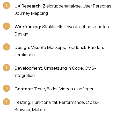
UX Research:
Zielgruppenanalyse, User Personas,
Journey Mapping
Wireframing:
Strukturelle Layouts, ohne visuelles
Design
Design:
Visuelle Mockups, Feedback-Runden,
Iterationen
Development:
Umsetzung in Code, CMS-
Integration
Content:
Texte, Bilder, Videos einpflegen
Testing:
Funktionalität, Performance, Cross-
Browser, Mobile