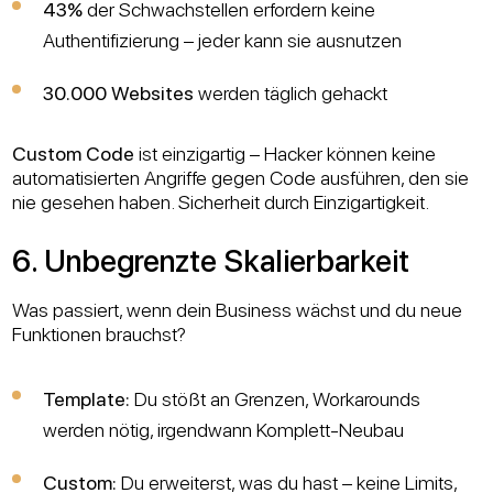
43%
der Schwachstellen erfordern keine
Authentifizierung – jeder kann sie ausnutzen
30.000 Websites
werden täglich gehackt
Custom Code
ist einzigartig – Hacker können keine
automatisierten Angriffe gegen Code ausführen, den sie
nie gesehen haben. Sicherheit durch Einzigartigkeit.
6. Unbegrenzte Skalierbarkeit
Was passiert, wenn dein Business wächst und du neue
Funktionen brauchst?
Template:
Du stößt an Grenzen, Workarounds
werden nötig, irgendwann Komplett-Neubau
Custom:
Du erweiterst, was du hast – keine Limits,