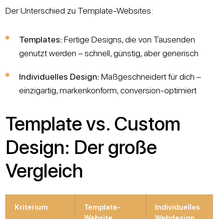
Der Unterschied zu Template-Websites:
Templates:
Fertige Designs, die von Tausenden
genutzt werden – schnell, günstig, aber generisch
Individuelles Design:
Maßgeschneidert für dich –
einzigartig, markenkonform, conversion-optimiert
Template vs. Custom
Design: Der große
Vergleich
Kriterium
Template-
Individuelles
Website
Webdesign