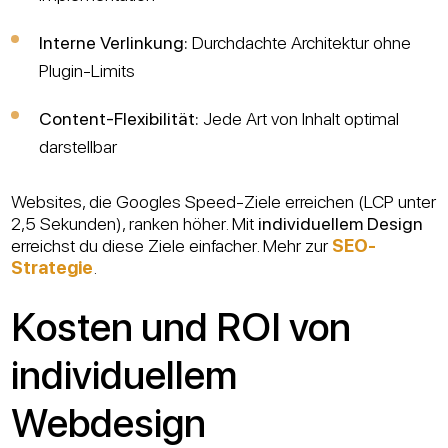
Interne Verlinkung:
Durchdachte Architektur ohne
Plugin-Limits
Content-Flexibilität:
Jede Art von Inhalt optimal
darstellbar
Websites, die Googles Speed-Ziele erreichen (LCP unter
2,5 Sekunden), ranken höher. Mit
individuellem Design
erreichst du diese Ziele einfacher. Mehr zur
SEO-
Strategie
.
Kosten und ROI von
individuellem
Webdesign