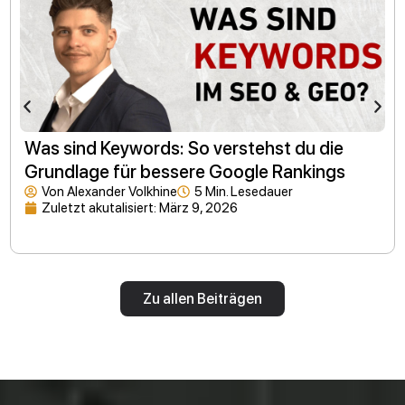
Was sind Keywords: So verstehst du die
Grundlage für bessere Google Rankings
Von
Alexander Volkhine
5 Min. Lesedauer
Zuletzt akutalisiert:
März 9, 2026
Zu allen Beiträgen