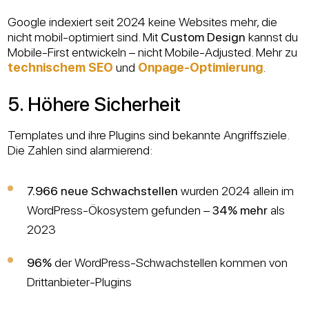
Google indexiert seit 2024 keine Websites mehr, die
nicht mobil-optimiert sind. Mit
Custom Design
kannst du
Mobile-First entwickeln – nicht Mobile-Adjusted. Mehr zu
technischem SEO
und
Onpage-Optimierung
.
5. Höhere Sicherheit
Templates und ihre Plugins sind bekannte Angriffsziele.
Die Zahlen sind alarmierend:
7.966 neue Schwachstellen
wurden 2024 allein im
WordPress-Ökosystem gefunden –
34% mehr
als
2023
96%
der WordPress-Schwachstellen kommen von
Drittanbieter-Plugins