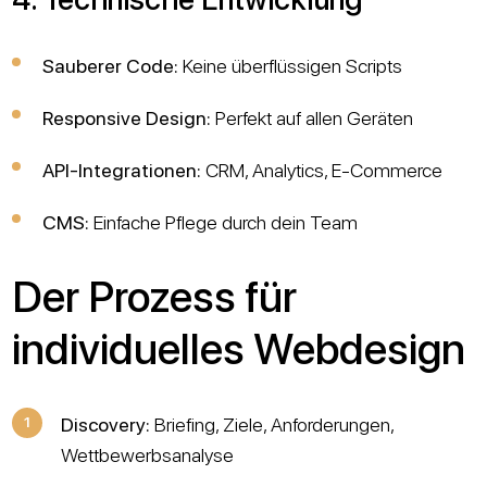
Sauberer Code:
Keine überflüssigen Scripts
Responsive Design:
Perfekt auf allen Geräten
API-Integrationen:
CRM, Analytics, E-Commerce
CMS:
Einfache Pflege durch dein Team
Der Prozess für
individuelles Webdesign
Discovery:
Briefing, Ziele, Anforderungen,
Wettbewerbsanalyse