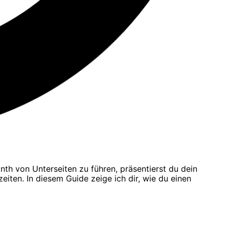
rinth von Unterseiten zu führen, präsentierst du dein
eiten. In diesem Guide zeige ich dir, wie du einen