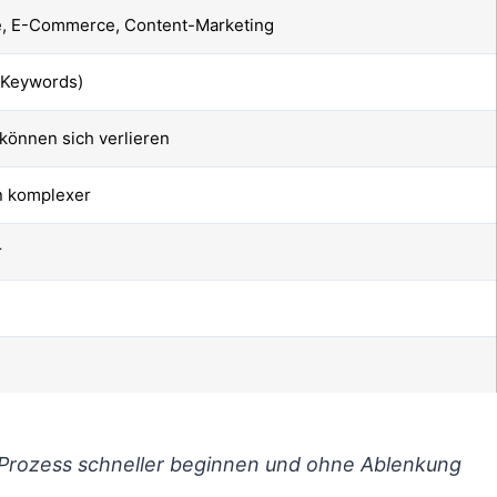
, E-Commerce, Content-Marketing
 Keywords)
 können sich verlieren
on komplexer
r
 Prozess schneller beginnen und ohne Ablenkung