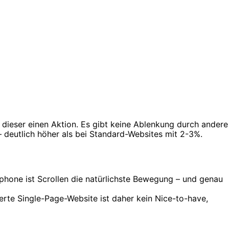
 dieser einen Aktion. Es gibt keine Ablenkung durch andere
 deutlich höher als bei Standard-Websites mit 2-3%.
one ist Scrollen die natürlichste Bewegung – und genau
rte Single-Page-Website ist daher kein Nice-to-have,