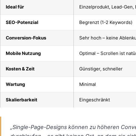
Ideal für
Einzelprodukt, Lead-Gen, 
SEO-Potenzial
Begrenzt (1-2 Keywords)
Conversion-Fokus
Sehr hoch – keine Ablenk
Mobile Nutzung
Optimal – Scrollen ist natü
Kosten & Zeit
Günstiger, schneller
Wartung
Minimal
Skalierbarkeit
Eingeschränkt
„Single-Page-Designs können zu höheren Conver