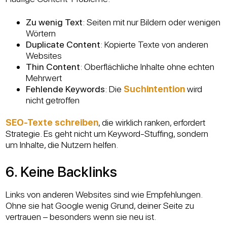
Zu wenig Text
: Seiten mit nur Bildern oder wenigen
Wörtern
Duplicate Content
: Kopierte Texte von anderen
Websites
Thin Content
: Oberflächliche Inhalte ohne echten
Mehrwert
Fehlende Keywords
: Die
Suchintention
wird
nicht getroffen
SEO-Texte schreiben
, die wirklich ranken, erfordert
Strategie. Es geht nicht um Keyword-Stuffing, sondern
um Inhalte, die Nutzern helfen.
6. Keine Backlinks
Links von anderen Websites sind wie Empfehlungen.
Ohne sie hat Google wenig Grund, deiner Seite zu
vertrauen – besonders wenn sie neu ist.