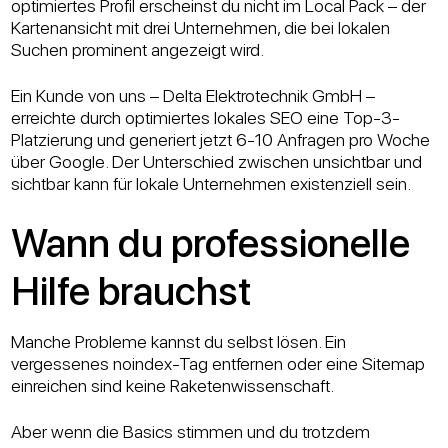
optimiertes Profil erscheinst du nicht im Local Pack – der
Kartenansicht mit drei Unternehmen, die bei lokalen
Suchen prominent angezeigt wird.
Ein Kunde von uns – Delta Elektrotechnik GmbH –
erreichte durch optimiertes lokales SEO eine Top-3-
Platzierung und generiert jetzt 6-10 Anfragen pro Woche
über Google. Der Unterschied zwischen unsichtbar und
sichtbar kann für lokale Unternehmen existenziell sein.
Wann du professionelle
Hilfe brauchst
Manche Probleme kannst du selbst lösen. Ein
vergessenes noindex-Tag entfernen oder eine Sitemap
einreichen sind keine Raketenwissenschaft.
Aber wenn die Basics stimmen und du trotzdem