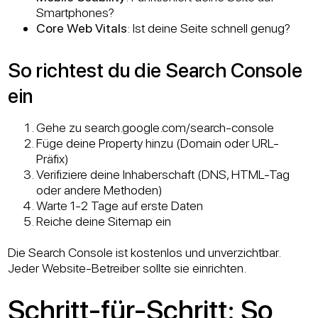
Smartphones?
Core Web Vitals
: Ist deine Seite schnell genug?
So richtest du die Search Console
ein
Gehe zu search.google.com/search-console
Füge deine Property hinzu (Domain oder URL-
Präfix)
Verifiziere deine Inhaberschaft (DNS, HTML-Tag
oder andere Methoden)
Warte 1-2 Tage auf erste Daten
Reiche deine Sitemap ein
Die Search Console ist kostenlos und unverzichtbar.
Jeder Website-Betreiber sollte sie einrichten.
Schritt-für-Schritt: So