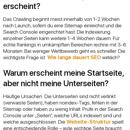
erscheint?
Das Crawling beginnt meist innerhalb von 1-2 Wochen
nach Launch, sofern du eine Sitemap einreichst und die
Search Console eingerichtet hast. Die Indexierung
einzelner Seiten kann weitere 1-4 Wochen dauern. Für
echte Rankings in umkämpften Bereichen rechne mit 3-6
Monaten. Bei weniger Wettbewerb geht es schneller. Die
wichtigste Frage ist:
Wie lange dauert SEO
wirklich?
Warum erscheint meine Startseite,
aber nicht meine Unterseiten?
Häufige Ursachen: Die Unterseiten sind nicht verlinkt
(verwaiste Seiten), haben noindex-Tags, fehlen in der
Sitemap oder haben zu wenig Inhalt. Prüfe in der Search
Console unter „Seiten“, welche URLs indexiert sind und
welche ausgeschlossen. Die
Website-Struktur
spielt
eine entscheidende Rolle – jede wichtige Seite braucht