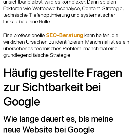
unsichtbar bleibst, wird es komplexer. Dann spielen
Faktoren wie Wettbewerbsanalyse, Content-Strategie,
technische Tiefenoptimierung und systematischer
Linkaufbau eine Rolle.
Eine professionelle
SEO-Beratung
kann helfen, die
wirklichen Ursachen zu identifizieren. Manchmal ist es ein
übersehenes technisches Problem, manchmal eine
grundlegend falsche Strategie.
Häufig gestellte Fragen
zur Sichtbarkeit bei
Google
Wie lange dauert es, bis meine
neue Website bei Google