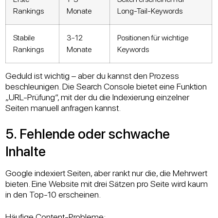
Rankings
Monate
Long-Tail-Keywords
Stabile
3-12
Positionen für wichtige
Rankings
Monate
Keywords
Geduld ist wichtig – aber du kannst den Prozess
beschleunigen. Die Search Console bietet eine Funktion
„URL-Prüfung“, mit der du die Indexierung einzelner
Seiten manuell anfragen kannst.
5. Fehlende oder schwache
Inhalte
Google indexiert Seiten, aber rankt nur die, die Mehrwert
bieten. Eine Website mit drei Sätzen pro Seite wird kaum
in den Top-10 erscheinen.
Häufige Content-Probleme: