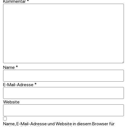
Kommentar
*
Name
*
E-Mail-Adresse
*
Website
Name, E-Mail-Adresse und Website in diesem Browser für