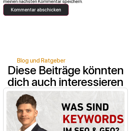
meinen nächsten Kommentar speichern.
Blog und Ratgeber
Diese Beiträge könnten
dich auch interessieren