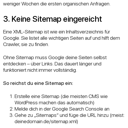
weniger Wochen die ersten organischen Anfragen.
3. Keine Sitemap eingereicht
Eine XML-Sitemap ist wie ein Inhaltsverzeichnis für
Google. Sie listet alle wichtigen Seiten auf und hilft dem
Crawler, sie zu finden.
Ohne Sitemap muss Google deine Seiten selbst
entdecken – über Links. Das dauert länger und
funktioniert nicht immer vollständig.
So reichst du eine Sitemap ein:
Erstelle eine Sitemap (die meisten CMS wie
WordPress machen das automatisch)
Melde dich in der Google Search Console an
Gehe zu „Sitemaps“ und füge die URL hinzu (meist:
deinedomain.de/sitemap.xml)