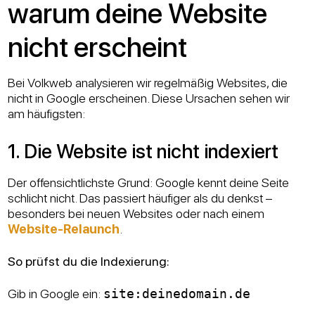
warum deine Website
nicht erscheint
Bei Volkweb analysieren wir regelmäßig Websites, die
nicht in Google erscheinen. Diese Ursachen sehen wir
am häufigsten:
1. Die Website ist nicht indexiert
Der offensichtlichste Grund: Google kennt deine Seite
schlicht nicht. Das passiert häufiger als du denkst –
besonders bei neuen Websites oder nach einem
Website-Relaunch
.
So prüfst du die Indexierung:
Gib in Google ein:
site:deinedomain.de