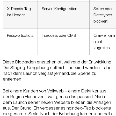
X-Robots-Tag
Server-Konfiguration
Seiten oder
im Header
Dateitypen
blockiert
Passwortschutz
.htaccess oder CMS
Crawler kan
nicht
zugreifen
Diese Blockaden entstehen oft während der Entwicklung.
Die Staging-Umgebung soll nicht indexiert werden – aber
nach dem Launch vergisst jemand, die Sperre zu
entfernen.
Bei einem Kunden von Volkweb – einem Elektriker aus
der Region Hannover – war genau das passiert. Nach
dem Launch seiner neuen Website blieben die Anfragen
aus. Der Grund: Ein vergessenes noindex-Tag blockierte
die gesamte Seite. Nach der Behebung kamen innerhalb