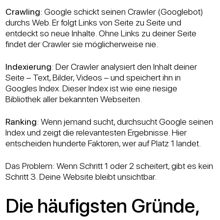
Crawling
: Google schickt seinen Crawler (Googlebot)
durchs Web. Er folgt Links von Seite zu Seite und
entdeckt so neue Inhalte. Ohne Links zu deiner Seite
findet der Crawler sie möglicherweise nie.
Indexierung
: Der Crawler analysiert den Inhalt deiner
Seite – Text, Bilder, Videos – und speichert ihn in
Googles Index. Dieser Index ist wie eine riesige
Bibliothek aller bekannten Webseiten.
Ranking
: Wenn jemand sucht, durchsucht Google seinen
Index und zeigt die relevantesten Ergebnisse. Hier
entscheiden hunderte Faktoren, wer auf Platz 1 landet.
Das Problem: Wenn Schritt 1 oder 2 scheitert, gibt es kein
Schritt 3. Deine Website bleibt unsichtbar.
Die häufigsten Gründe,