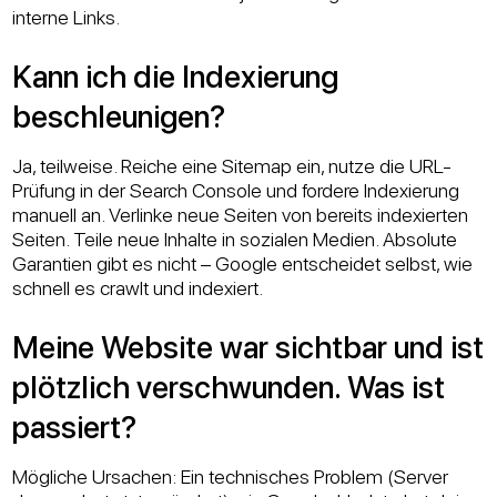
interne Links.
Kann ich die Indexierung
beschleunigen?
Ja, teilweise. Reiche eine Sitemap ein, nutze die URL-
Prüfung in der Search Console und fordere Indexierung
manuell an. Verlinke neue Seiten von bereits indexierten
Seiten. Teile neue Inhalte in sozialen Medien. Absolute
Garantien gibt es nicht – Google entscheidet selbst, wie
schnell es crawlt und indexiert.
Meine Website war sichtbar und ist
plötzlich verschwunden. Was ist
passiert?
Mögliche Ursachen: Ein technisches Problem (Server