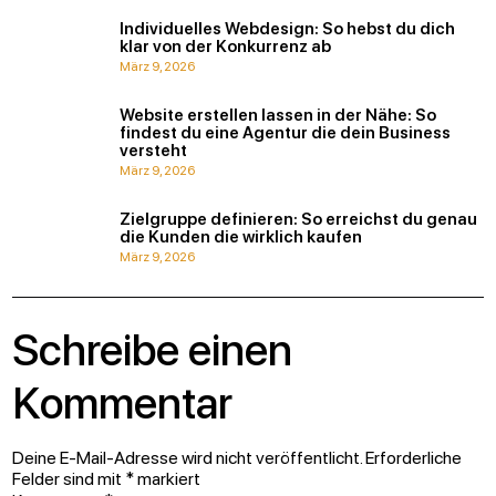
Individuelles Webdesign: So hebst du dich
klar von der Konkurrenz ab
März 9, 2026
Website erstellen lassen in der Nähe: So
findest du eine Agentur die dein Business
versteht
März 9, 2026
Zielgruppe definieren: So erreichst du genau
die Kunden die wirklich kaufen
März 9, 2026
Schreibe einen
Kommentar
Deine E-Mail-Adresse wird nicht veröffentlicht.
Erforderliche
Felder sind mit
*
markiert