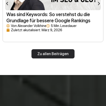
Was sind Keywords: So verstehst du die
Grundlage für bessere Google Rankings
Von
Alexander Volkhine
5 Min. Lesedauer
Zuletzt akutalisiert:
März 9, 2026
Zu allen Beiträgen