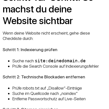
machst du deine
Website sichtbar
Wenn deine Website nicht erscheint, gehe diese
Checkliste durch:
Schritt 1: Indexierung prüfen
Suche nach
site:deinedomain.de
Prüfe die Search Console auf Indexierungsfehler
Schritt 2: Technische Blockaden entfernen
Prüfe robots.txt auf „Disallow“-Einträge
Suche im Quellcode nach „noindex“
Entferne Passwortschutz auf Live-Seiten