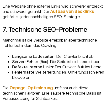
Eine Website ohne externe Links wird schwerer entdeckt
und schwerer gerankt. Der
Aufbau von Backlinks
gehört zu jeder nachhaltigen SEO-Strategie.
7. Technische SEO-Probleme
Manchmal ist die Website erreichbar, aber technische
Fehler behindern das Crawling:
Langsame Ladezeiten
: Der Crawler bricht ab
Server-Fehler (5xx)
: Die Seite ist nicht erreichbar
Defekte interne Links
: Der Crawler läuft ins Leere
Fehlerhafte Weiterleitungen
: Umleitungsschleifen
blockieren
Die
Onpage-Optimierung
umfasst auch diese
technischen Faktoren. Eine saubere technische Basis ist
Voraussetzung für Sichtbarkeit.