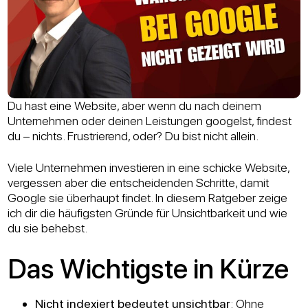
Du hast eine Website, aber wenn du nach deinem
Unternehmen oder deinen Leistungen googelst, findest
du – nichts. Frustrierend, oder? Du bist nicht allein.
Viele Unternehmen investieren in eine schicke Website,
vergessen aber die entscheidenden Schritte, damit
Google sie überhaupt findet. In diesem Ratgeber zeige
ich dir die häufigsten Gründe für Unsichtbarkeit und wie
du sie behebst.
Das Wichtigste in Kürze
Nicht indexiert bedeutet unsichtbar
: Ohne