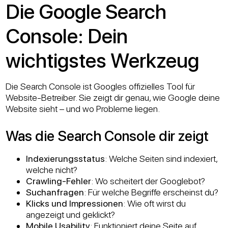
Die Google Search
Console: Dein
wichtigstes Werkzeug
Die Search Console ist Googles offizielles Tool für
Website-Betreiber. Sie zeigt dir genau, wie Google deine
Website sieht – und wo Probleme liegen.
Was die Search Console dir zeigt
Indexierungsstatus
: Welche Seiten sind indexiert,
welche nicht?
Crawling-Fehler
: Wo scheitert der Googlebot?
Suchanfragen
: Für welche Begriffe erscheinst du?
Klicks und Impressionen
: Wie oft wirst du
angezeigt und geklickt?
Mobile Usability
: Funktioniert deine Seite auf