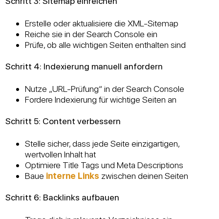
Schritt 3: Sitemap einreichen
Erstelle oder aktualisiere die XML-Sitemap
Reiche sie in der Search Console ein
Prüfe, ob alle wichtigen Seiten enthalten sind
Schritt 4: Indexierung manuell anfordern
Nutze „URL-Prüfung“ in der Search Console
Fordere Indexierung für wichtige Seiten an
Schritt 5: Content verbessern
Stelle sicher, dass jede Seite einzigartigen,
wertvollen Inhalt hat
Optimiere Title Tags und Meta Descriptions
Baue
interne Links
zwischen deinen Seiten
Schritt 6: Backlinks aufbauen