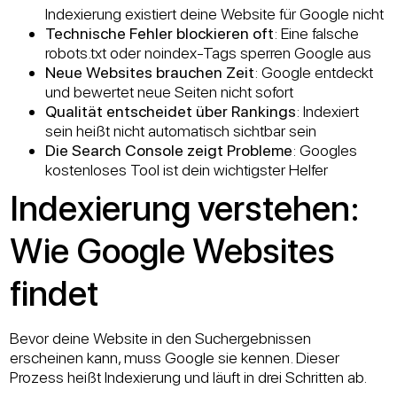
Indexierung existiert deine Website für Google nicht
Technische Fehler blockieren oft
: Eine falsche
robots.txt oder noindex-Tags sperren Google aus
Neue Websites brauchen Zeit
: Google entdeckt
und bewertet neue Seiten nicht sofort
Qualität entscheidet über Rankings
: Indexiert
sein heißt nicht automatisch sichtbar sein
Die Search Console zeigt Probleme
: Googles
kostenloses Tool ist dein wichtigster Helfer
Indexierung verstehen:
Wie Google Websites
findet
Bevor deine Website in den Suchergebnissen
erscheinen kann, muss Google sie kennen. Dieser
Prozess heißt Indexierung und läuft in drei Schritten ab.