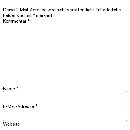
Deine E-Mail-Adresse wird nicht veröffentlicht.
Erforderliche
Felder sind mit
*
markiert
Kommentar
*
Name
*
E-Mail-Adresse
*
Website