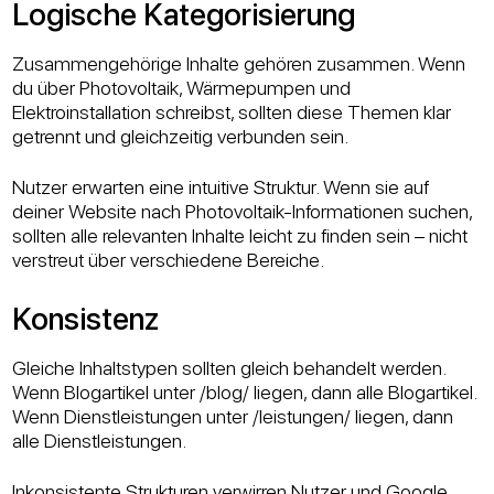
Logische Kategorisierung
Zusammengehörige Inhalte gehören zusammen. Wenn
du über Photovoltaik, Wärmepumpen und
Elektroinstallation schreibst, sollten diese Themen klar
getrennt und gleichzeitig verbunden sein.
Nutzer erwarten eine intuitive Struktur. Wenn sie auf
deiner Website nach Photovoltaik-Informationen suchen,
sollten alle relevanten Inhalte leicht zu finden sein – nicht
verstreut über verschiedene Bereiche.
Konsistenz
Gleiche Inhaltstypen sollten gleich behandelt werden.
Wenn Blogartikel unter /blog/ liegen, dann alle Blogartikel.
Wenn Dienstleistungen unter /leistungen/ liegen, dann
alle Dienstleistungen.
Inkonsistente Strukturen verwirren Nutzer und Google.