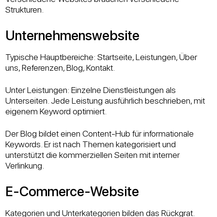
Strukturen.
Unternehmenswebsite
Typische Hauptbereiche: Startseite, Leistungen, Über
uns, Referenzen, Blog, Kontakt.
Unter Leistungen: Einzelne Dienstleistungen als
Unterseiten. Jede Leistung ausführlich beschrieben, mit
eigenem Keyword optimiert.
Der Blog bildet einen Content-Hub für informationale
Keywords. Er ist nach Themen kategorisiert und
unterstützt die kommerziellen Seiten mit interner
Verlinkung.
E-Commerce-Website
Kategorien und Unterkategorien bilden das Rückgrat.