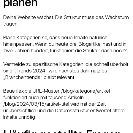
planen
Deine Website wächst. Die Struktur muss das Wachstum
tragen.
Plane Kategorien so, dass neue Inhalte natürlich
hineinpassen. Wenn du heute drei Blogartikel hast und in
zwei Jahren hundert, funktioniert die Struktur dann noch?
Vermeide zu spezifische Kategorien, die schnell überholt
sind. „Trends 2024“ wird nächstes Jahr nutzlos.
„Branchentrends“ bleibt relevant.
Baue flexible URL-Muster. /blog/kategorie/artikel
funktioniert auch mit tausend Artikeln.
/blog/2024/03/15/artikel-titel wird mit der Zeit
unübersichtlich und die Datumsstruktur entwertet ältere
Inhalte unnötig.