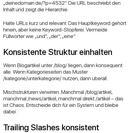
„deinedomain.de/?p=4532“. Die URL beschreibt den
Inhalt und zeigt die Hierarchie.
Halte URLs kurz und relevant. Das Hauptkeyword gehört
hinein, aber keine Keyword-Stopferei. Vermeide
Füllwörter wie „und“, „der“, „eine“.
Konsistente Struktur einhalten
Wenn Blogartikel unter /blog/ liegen, dann konsequent
alle. Wenn Kategorieseiten das Muster
/kategorie/unterkategorie/ nutzen, dann überall.
Mischstrukturen verwirren. Manchmal /blog/artikel,
manchmal /news/artikel, manchmal direkt /artikel – das
ist Chaos. Entscheide dich für ein System und bleibe
dabei.
Trailing Slashes konsistent