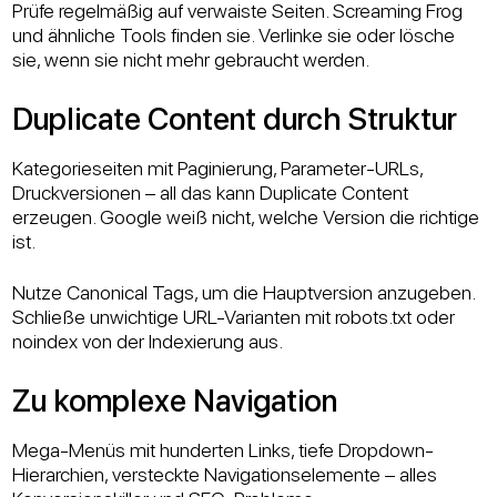
Prüfe regelmäßig auf verwaiste Seiten. Screaming Frog
und ähnliche Tools finden sie. Verlinke sie oder lösche
sie, wenn sie nicht mehr gebraucht werden.
Duplicate Content durch Struktur
Kategorieseiten mit Paginierung, Parameter-URLs,
Druckversionen – all das kann Duplicate Content
erzeugen. Google weiß nicht, welche Version die richtige
ist.
Nutze Canonical Tags, um die Hauptversion anzugeben.
Schließe unwichtige URL-Varianten mit robots.txt oder
noindex von der Indexierung aus.
Zu komplexe Navigation
Mega-Menüs mit hunderten Links, tiefe Dropdown-
Hierarchien, versteckte Navigationselemente – alles