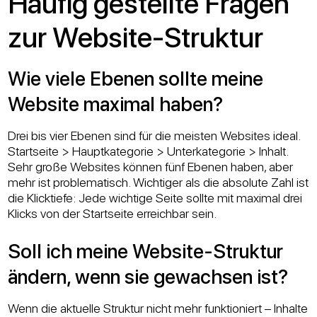
Häufig gestellte Fragen
zur Website-Struktur
Wie viele Ebenen sollte meine
Website maximal haben?
Drei bis vier Ebenen sind für die meisten Websites ideal.
Startseite > Hauptkategorie > Unterkategorie > Inhalt.
Sehr große Websites können fünf Ebenen haben, aber
mehr ist problematisch. Wichtiger als die absolute Zahl ist
die Klicktiefe: Jede wichtige Seite sollte mit maximal drei
Klicks von der Startseite erreichbar sein.
Soll ich meine Website-Struktur
ändern, wenn sie gewachsen ist?
Wenn die aktuelle Struktur nicht mehr funktioniert – Inhalte