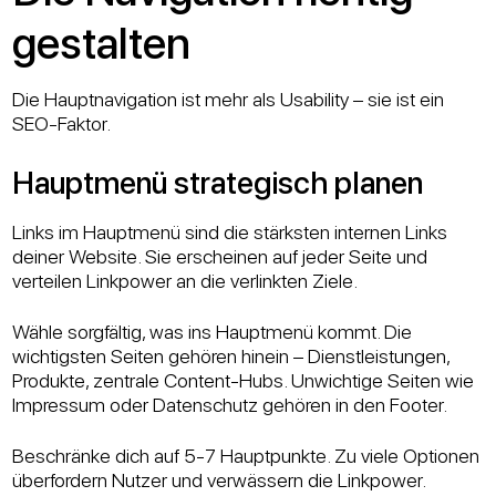
gestalten
Die Hauptnavigation ist mehr als Usability – sie ist ein
SEO-Faktor.
Hauptmenü strategisch planen
Links im Hauptmenü sind die stärksten internen Links
deiner Website. Sie erscheinen auf jeder Seite und
verteilen Linkpower an die verlinkten Ziele.
Wähle sorgfältig, was ins Hauptmenü kommt. Die
wichtigsten Seiten gehören hinein – Dienstleistungen,
Produkte, zentrale Content-Hubs. Unwichtige Seiten wie
Impressum oder Datenschutz gehören in den Footer.
Beschränke dich auf 5-7 Hauptpunkte. Zu viele Optionen
überfordern Nutzer und verwässern die Linkpower.