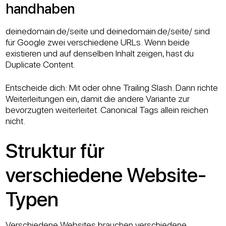
handhaben
deinedomain.de/seite und deinedomain.de/seite/ sind
für Google zwei verschiedene URLs. Wenn beide
existieren und auf denselben Inhalt zeigen, hast du
Duplicate Content.
Entscheide dich: Mit oder ohne Trailing Slash. Dann richte
Weiterleitungen ein, damit die andere Variante zur
bevorzugten weiterleitet. Canonical Tags allein reichen
nicht.
Struktur für
verschiedene Website-
Typen
Verschiedene Websites brauchen verschiedene