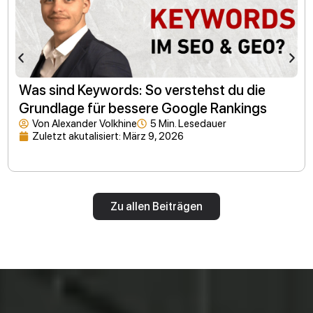
Was sind Keywords: So verstehst du die
Grundlage für bessere Google Rankings
Von
Alexander Volkhine
5 Min. Lesedauer
Zuletzt akutalisiert:
März 9, 2026
Zu allen Beiträgen