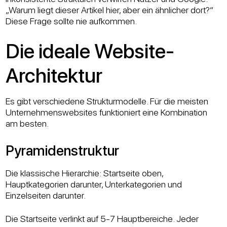
„Warum liegt dieser Artikel hier, aber ein ähnlicher dort?“
Diese Frage sollte nie aufkommen.
Die ideale Website-
Architektur
Es gibt verschiedene Strukturmodelle. Für die meisten
Unternehmenswebsites funktioniert eine Kombination
am besten.
Pyramidenstruktur
Die klassische Hierarchie: Startseite oben,
Hauptkategorien darunter, Unterkategorien und
Einzelseiten darunter.
Die Startseite verlinkt auf 5-7 Hauptbereiche. Jeder