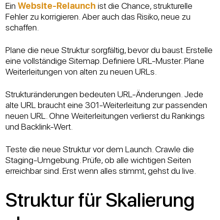
Ein
Website-Relaunch
ist die Chance, strukturelle
Fehler zu korrigieren. Aber auch das Risiko, neue zu
schaffen.
Plane die neue Struktur sorgfältig, bevor du baust. Erstelle
eine vollständige Sitemap. Definiere URL-Muster. Plane
Weiterleitungen von alten zu neuen URLs.
Strukturänderungen bedeuten URL-Änderungen. Jede
alte URL braucht eine 301-Weiterleitung zur passenden
neuen URL. Ohne Weiterleitungen verlierst du Rankings
und Backlink-Wert.
Teste die neue Struktur vor dem Launch. Crawle die
Staging-Umgebung. Prüfe, ob alle wichtigen Seiten
erreichbar sind. Erst wenn alles stimmt, gehst du live.
Struktur für Skalierung