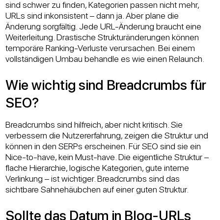
sind schwer zu finden, Kategorien passen nicht mehr,
URLs sind inkonsistent – dann ja. Aber plane die
Änderung sorgfältig. Jede URL-Änderung braucht eine
Weiterleitung. Drastische Strukturänderungen können
temporäre Ranking-Verluste verursachen. Bei einem
vollständigen Umbau behandle es wie einen Relaunch.
Wie wichtig sind Breadcrumbs für
SEO?
Breadcrumbs sind hilfreich, aber nicht kritisch. Sie
verbessern die Nutzererfahrung, zeigen die Struktur und
können in den SERPs erscheinen. Für SEO sind sie ein
Nice-to-have, kein Must-have. Die eigentliche Struktur –
flache Hierarchie, logische Kategorien, gute interne
Verlinkung – ist wichtiger. Breadcrumbs sind das
sichtbare Sahnehäubchen auf einer guten Struktur.
Sollte das Datum in Blog-URLs