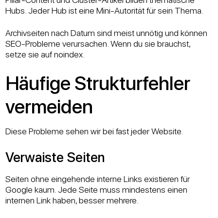
Hubs. Jeder Hub ist eine Mini-Autorität für sein Thema.
Archivseiten nach Datum sind meist unnötig und können
SEO-Probleme verursachen. Wenn du sie brauchst,
setze sie auf noindex.
Häufige Strukturfehler
vermeiden
Diese Probleme sehen wir bei fast jeder Website.
Verwaiste Seiten
Seiten ohne eingehende interne Links existieren für
Google kaum. Jede Seite muss mindestens einen
internen Link haben, besser mehrere.