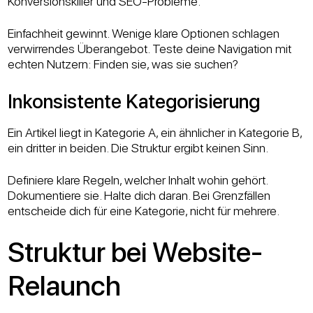
Konversionskiller und SEO-Probleme.
Einfachheit gewinnt. Wenige klare Optionen schlagen
verwirrendes Überangebot. Teste deine Navigation mit
echten Nutzern: Finden sie, was sie suchen?
Inkonsistente Kategorisierung
Ein Artikel liegt in Kategorie A, ein ähnlicher in Kategorie B,
ein dritter in beiden. Die Struktur ergibt keinen Sinn.
Definiere klare Regeln, welcher Inhalt wohin gehört.
Dokumentiere sie. Halte dich daran. Bei Grenzfällen
entscheide dich für eine Kategorie, nicht für mehrere.
Struktur bei Website-
Relaunch