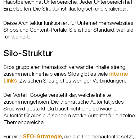
Hauptbereich hat Unterbereiche. Jeder Unterbereich hat
Einzelseiten. Die Struktur ist klar, logisch und skalierbar.
Diese Architektur funktioniert für Unternehmenswebsites,
Shops und Content-Portale. Sie ist der Standard, weil sie
funktioniert.
Silo-Struktur
Silos gruppieren thematisch verwandte Inhalte streng
zusammen. Innerhalb eines Silos gibt es viele
interne
Links
. Zwischen Silos gibt es weniger Verbindungen.
Der Vorteil: Google versteht klar, welche Inhalte
zusammengehören. Die thematische Autorität jedes
Silos wird gestärkt. Du baust nicht eine schwache
Autorität für alles auf, sondern starke Autorität für einzelne
Themenbereiche.
Für eine
SEO-Strategie
, die auf Themenautorität setzt,