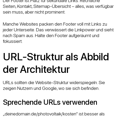
Der Footer ist Platz für sekundäre Links. Rechtliche
Seiten, Kontakt, Sitemap-Übersicht – alles, was verfügbar
sein muss, aber nicht prominent.
Manche Websites packen den Footer voll mit Links zu
jeder Unterseite. Das verwässert die Linkpower und sieht
nach Spam aus. Halte den Footer aufgeräumt und
fokussiert.
URL-Struktur als Abbild
der Architektur
URLs sollten die Website-Struktur widerspiegeln. Sie
zeigen Nutzern und Google, wo sie sich befinden.
Sprechende URLs verwenden
„deinedomain.de/photovoltaik/kosten“ ist besser als