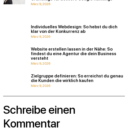
März 9, 2026
Individuelles Webdesign: So hebst du dich
klar von der Konkurrenz ab
März 9, 2026
Website erstellen lassen in der Nähe: So
findest du eine Agentur die dein Business
versteht
März 9, 2026
Zielgruppe definieren: So erreichst du genau
die Kunden die wirklich kaufen
März 9, 2026
Schreibe einen
Kommentar