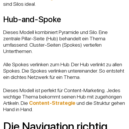
sind Silos ideal.
Hub-and-Spoke
Dieses Modell kombiniert Pyramide und Silo. Eine
zentrale Pillar-Seite (Hub) behandelt ein Thema
umfassend. Cluster-Seiten (Spokes) vertiefen
Unterthemen.
Alle Spokes verlinken zum Hub. Der Hub verlinkt zu allen
Spokes. Die Spokes verlinken untereinander. So entsteht
ein dichtes Netzwerk für ein Thema.
Dieses Modell ist perfekt für Content-Marketing. Jedes
wichtige Thema bekommt seinen Hub mit zugehörigen
Artikeln. Die
Content-Strategie
und die Struktur gehen
Hand in Hand.
Die Navigation richtig