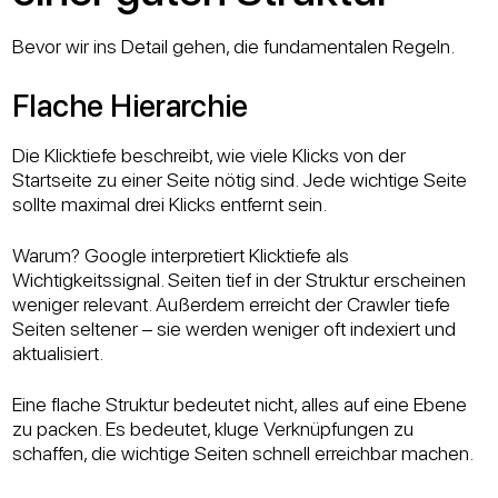
Bevor wir ins Detail gehen, die fundamentalen Regeln.
Flache Hierarchie
Die Klicktiefe beschreibt, wie viele Klicks von der
Startseite zu einer Seite nötig sind. Jede wichtige Seite
sollte maximal drei Klicks entfernt sein.
Warum? Google interpretiert Klicktiefe als
Wichtigkeitssignal. Seiten tief in der Struktur erscheinen
weniger relevant. Außerdem erreicht der Crawler tiefe
Seiten seltener – sie werden weniger oft indexiert und
aktualisiert.
Eine flache Struktur bedeutet nicht, alles auf eine Ebene
zu packen. Es bedeutet, kluge Verknüpfungen zu
schaffen, die wichtige Seiten schnell erreichbar machen.