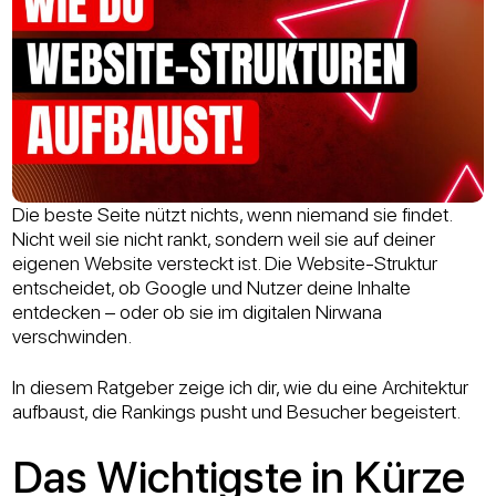
Die beste Seite nützt nichts, wenn niemand sie findet.
Nicht weil sie nicht rankt, sondern weil sie auf deiner
eigenen Website versteckt ist. Die Website-Struktur
entscheidet, ob Google und Nutzer deine Inhalte
entdecken – oder ob sie im digitalen Nirwana
verschwinden.
In diesem Ratgeber zeige ich dir, wie du eine Architektur
aufbaust, die Rankings pusht und Besucher begeistert.
Das Wichtigste in Kürze