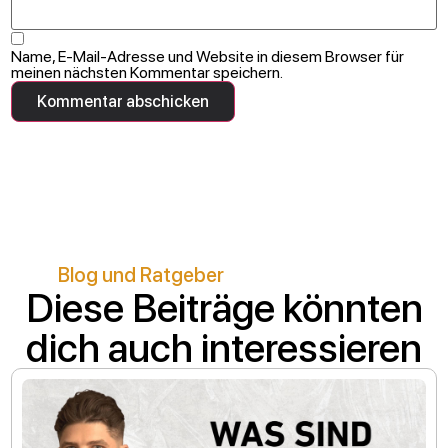
Name, E-Mail-Adresse und Website in diesem Browser für
meinen nächsten Kommentar speichern.
Blog und Ratgeber
Diese Beiträge könnten
dich auch interessieren