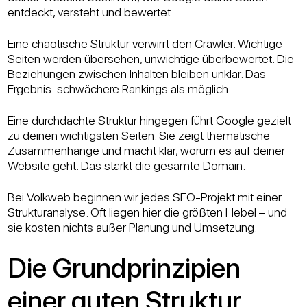
entdeckt, versteht und bewertet.
Eine chaotische Struktur verwirrt den Crawler. Wichtige
Seiten werden übersehen, unwichtige überbewertet. Die
Beziehungen zwischen Inhalten bleiben unklar. Das
Ergebnis: schwächere Rankings als möglich.
Eine durchdachte Struktur hingegen führt Google gezielt
zu deinen wichtigsten Seiten. Sie zeigt thematische
Zusammenhänge und macht klar, worum es auf deiner
Website geht. Das stärkt die gesamte Domain.
Bei Volkweb beginnen wir jedes SEO-Projekt mit einer
Strukturanalyse. Oft liegen hier die größten Hebel – und
sie kosten nichts außer Planung und Umsetzung.
Die Grundprinzipien
einer guten Struktur