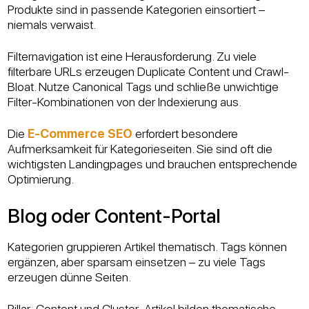
Produkte sind in passende Kategorien einsortiert –
niemals verwaist.
Filternavigation ist eine Herausforderung. Zu viele
filterbare URLs erzeugen Duplicate Content und Crawl-
Bloat. Nutze Canonical Tags und schließe unwichtige
Filter-Kombinationen von der Indexierung aus.
Die
E-Commerce SEO
erfordert besondere
Aufmerksamkeit für Kategorieseiten. Sie sind oft die
wichtigsten Landingpages und brauchen entsprechende
Optimierung.
Blog oder Content-Portal
Kategorien gruppieren Artikel thematisch. Tags können
ergänzen, aber sparsam einsetzen – zu viele Tags
erzeugen dünne Seiten.
Pillar-Content und Cluster-Artikel bilden thematische