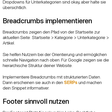
Dropdowns für Unterkategorien sind okay, aber halte sie
übersichtlich.
Breadcrumbs implementieren
Breadcrumbs zeigen den Pfad von der Startseite zur
aktuellen Seite: Startseite > Kategorie > Unterkategorie >
Artikel.
Sie helfen Nutzern bei der Orientierung und ermöglichen
schnelle Navigation nach oben. Für Google zeigen sie die
hierarchische Struktur deiner Website.
Implementiere Breadcrumbs mit strukturierten Daten.
Dann erscheinen sie auch in den
SERPs
und machen
dein Snippet informativer.
Footer sinnvoll nutzen