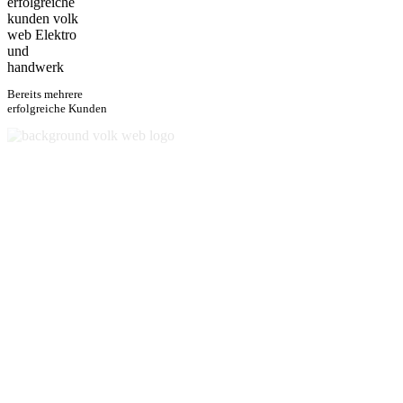
Bereits mehrere
erfolgreiche Kunden