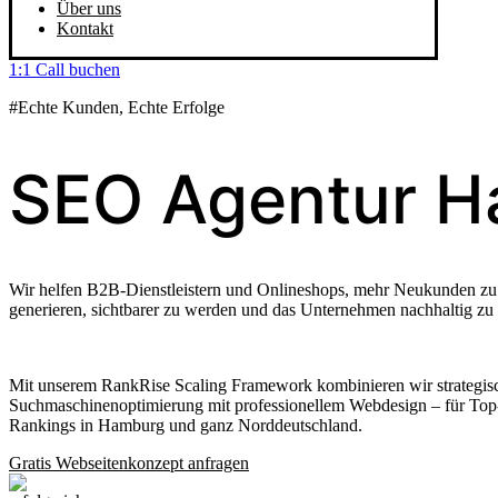
Über uns
Kontakt
1:1 Call buchen
#Echte Kunden, Echte Erfolge
SEO Agentur 
Wir helfen B2B-Dienstleistern und Onlineshops, mehr Neukunden zu
generieren, sichtbarer zu werden und das Unternehmen nachhaltig zu 
Mit unserem RankRise Scaling Framework kombinieren wir strategis
Suchmaschinenoptimierung mit professionellem Webdesign – für Top
Rankings in Hamburg und ganz Norddeutschland.
Gratis Webseitenkonzept anfragen