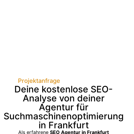
Projektanfrage
Deine kostenlose SEO-
Analyse von deiner
Agentur für
Suchmaschinenoptimierung
in Frankfurt
Als erfahrene
SEO Agentur in Frankfurt