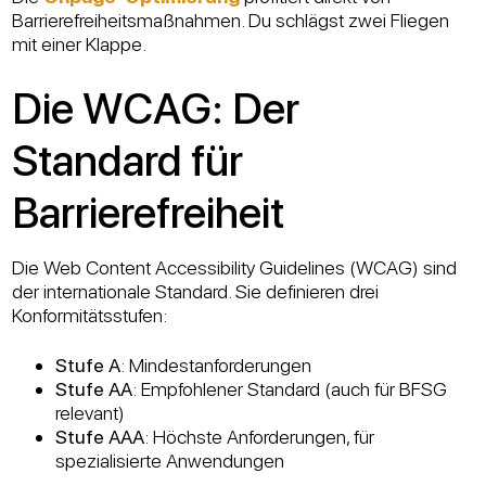
Barrierefreiheitsmaßnahmen. Du schlägst zwei Fliegen
mit einer Klappe.
Die WCAG: Der
Standard für
Barrierefreiheit
Die Web Content Accessibility Guidelines (WCAG) sind
der internationale Standard. Sie definieren drei
Konformitätsstufen:
Stufe A
: Mindestanforderungen
Stufe AA
: Empfohlener Standard (auch für BFSG
relevant)
Stufe AAA
: Höchste Anforderungen, für
spezialisierte Anwendungen