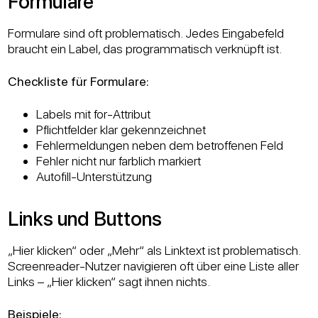
Formulare
Formulare sind oft problematisch. Jedes Eingabefeld
braucht ein Label, das programmatisch verknüpft ist.
Checkliste für Formulare:
Labels mit for-Attribut
Pflichtfelder klar gekennzeichnet
Fehlermeldungen neben dem betroffenen Feld
Fehler nicht nur farblich markiert
Autofill-Unterstützung
Links und Buttons
„Hier klicken“ oder „Mehr“ als Linktext ist problematisch.
Screenreader-Nutzer navigieren oft über eine Liste aller
Links – „Hier klicken“ sagt ihnen nichts.
Beispiele: