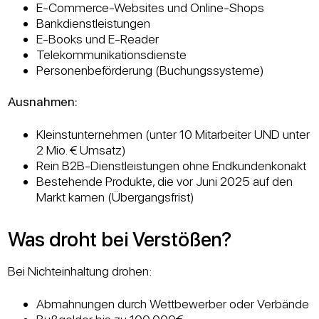
E-Commerce-Websites und Online-Shops
Bankdienstleistungen
E-Books und E-Reader
Telekommunikationsdienste
Personenbeförderung (Buchungssysteme)
Ausnahmen:
Kleinstunternehmen (unter 10 Mitarbeiter UND unter
2 Mio. € Umsatz)
Rein B2B-Dienstleistungen ohne Endkundenkonakt
Bestehende Produkte, die vor Juni 2025 auf den
Markt kamen (Übergangsfrist)
Was droht bei Verstößen?
Bei Nichteinhaltung drohen:
Abmahnungen durch Wettbewerber oder Verbände