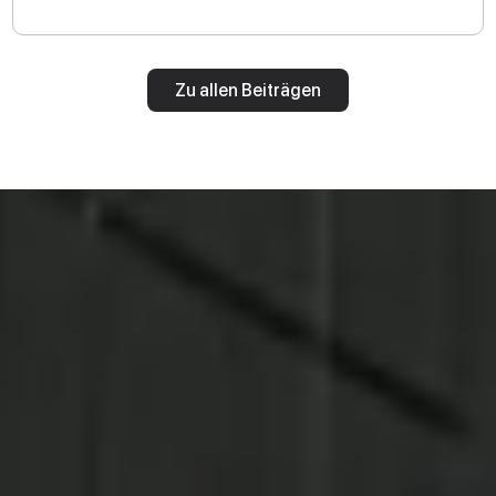
Zu allen Beiträgen