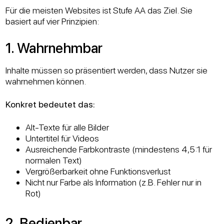
Für die meisten Websites ist Stufe AA das Ziel. Sie
basiert auf vier Prinzipien:
1. Wahrnehmbar
Inhalte müssen so präsentiert werden, dass Nutzer sie
wahrnehmen können.
Konkret bedeutet das:
Alt-Texte für alle Bilder
Untertitel für Videos
Ausreichende Farbkontraste (mindestens 4,5:1 für
normalen Text)
Vergrößerbarkeit ohne Funktionsverlust
Nicht nur Farbe als Information (z.B. Fehler nur in
Rot)
2. Bedienbar