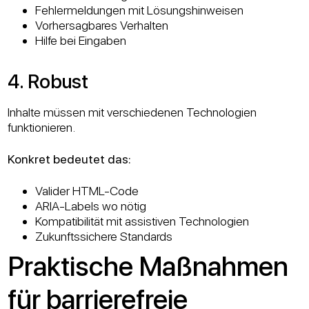
Fehlermeldungen mit Lösungshinweisen
Vorhersagbares Verhalten
Hilfe bei Eingaben
4. Robust
Inhalte müssen mit verschiedenen Technologien
funktionieren.
Konkret bedeutet das:
Valider HTML-Code
ARIA-Labels wo nötig
Kompatibilität mit assistiven Technologien
Zukunftssichere Standards
Praktische Maßnahmen
für barrierefreie