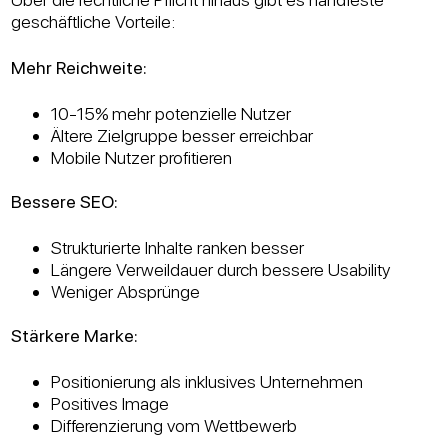
geschäftliche Vorteile:
Mehr Reichweite:
10-15% mehr potenzielle Nutzer
Ältere Zielgruppe besser erreichbar
Mobile Nutzer profitieren
Bessere SEO:
Strukturierte Inhalte ranken besser
Längere Verweildauer durch bessere Usability
Weniger Absprünge
Stärkere Marke:
Positionierung als inklusives Unternehmen
Positives Image
Differenzierung vom Wettbewerb