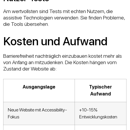
Am wertvollsten sind Tests mit echten Nutzern, die
assistive Technologien verwenden. Sie finden Probleme,
die Tools übersehen.
Kosten und Aufwand
Barrierefreiheit nachträglich einzubauen kostet mehr als
von Anfang an mitzudenken. Die Kosten hängen vom
Zustand der Website ab:
Ausgangslage
Typischer
Aufwand
Neue Website mit Accessibility-
+10-15%
Fokus
Entwicklungskosten