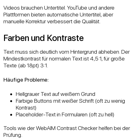
Videos brauchen Untertitel. YouTube und andere
Plattformen bieten automatische Untertitel, aber
manuelle Korrektur verbessert die Qualität.
Farben und Kontraste
Text muss sich deutlich vom Hintergrund abheben. Der
Mindestkontrast für normalen Text ist 4,5:1, für große
Texte (ab 18pt) 3:1.
Häufige Probleme:
Hellgrauer Text auf weißem Grund
Farbige Buttons mit weißer Schrift (oft zu wenig
Kontrast)
Placeholder-Text in Formularen (oft zu hell)
Tools wie der WebAIM Contrast Checker helfen bei der
Prüfung.