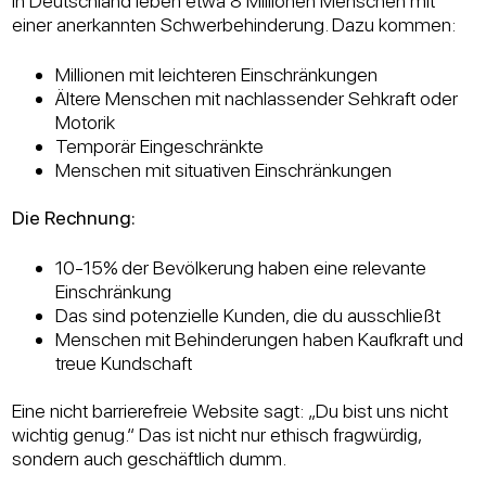
In Deutschland leben etwa 8 Millionen Menschen mit
einer anerkannten Schwerbehinderung. Dazu kommen:
Millionen mit leichteren Einschränkungen
Ältere Menschen mit nachlassender Sehkraft oder
Motorik
Temporär Eingeschränkte
Menschen mit situativen Einschränkungen
Die Rechnung:
10-15% der Bevölkerung haben eine relevante
Einschränkung
Das sind potenzielle Kunden, die du ausschließt
Menschen mit Behinderungen haben Kaufkraft und
treue Kundschaft
Eine nicht barrierefreie Website sagt: „Du bist uns nicht
wichtig genug.“ Das ist nicht nur ethisch fragwürdig,
sondern auch geschäftlich dumm.