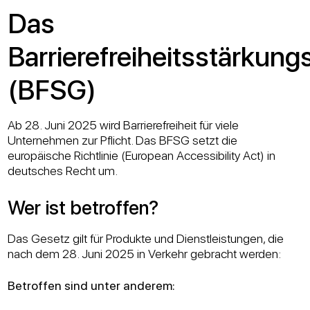
Das
Barrierefreiheitsstärkun
(BFSG)
Ab 28. Juni 2025 wird Barrierefreiheit für viele
Unternehmen zur Pflicht. Das BFSG setzt die
europäische Richtlinie (European Accessibility Act) in
deutsches Recht um.
Wer ist betroffen?
Das Gesetz gilt für Produkte und Dienstleistungen, die
nach dem 28. Juni 2025 in Verkehr gebracht werden:
Betroffen sind unter anderem: