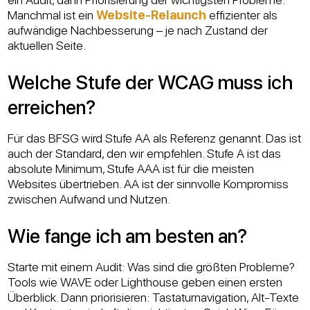
Manchmal ist ein
Website-Relaunch
effizienter als
aufwändige Nachbesserung – je nach Zustand der
aktuellen Seite.
Welche Stufe der WCAG muss ich
erreichen?
Für das BFSG wird Stufe AA als Referenz genannt. Das ist
auch der Standard, den wir empfehlen. Stufe A ist das
absolute Minimum, Stufe AAA ist für die meisten
Websites übertrieben. AA ist der sinnvolle Kompromiss
zwischen Aufwand und Nutzen.
Wie fange ich am besten an?
Starte mit einem Audit: Was sind die größten Probleme?
Tools wie WAVE oder Lighthouse geben einen ersten
Überblick. Dann priorisieren: Tastaturnavigation, Alt-Texte