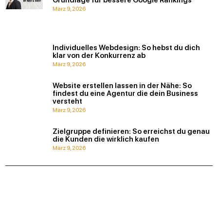
Grundlage für bessere Google Rankings
März 9, 2026
Individuelles Webdesign: So hebst du dich
klar von der Konkurrenz ab
März 9, 2026
Website erstellen lassen in der Nähe: So
findest du eine Agentur die dein Business
versteht
März 9, 2026
Zielgruppe definieren: So erreichst du genau
die Kunden die wirklich kaufen
März 9, 2026