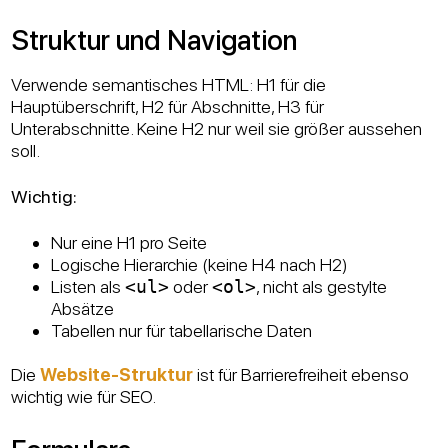
Struktur und Navigation
Verwende semantisches HTML: H1 für die
Hauptüberschrift, H2 für Abschnitte, H3 für
Unterabschnitte. Keine H2 nur weil sie größer aussehen
soll.
Wichtig:
Nur eine H1 pro Seite
Logische Hierarchie (keine H4 nach H2)
Listen als
<ul>
oder
<ol>
, nicht als gestylte
Absätze
Tabellen nur für tabellarische Daten
Die
Website-Struktur
ist für Barrierefreiheit ebenso
wichtig wie für SEO.