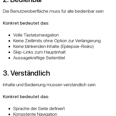
Die Benutzeroberfläche muss für alle bedienbar sein.
Konkret bedeutet das:
Volle Tastaturnavigation
Keine Zeitlimits ohne Option zur Verlängerung
Keine blinkenden Inhalte (Epilepsie-Risiko)
Skip-Links zum Hauptinhalt
Aussagekräftige Seitentitel
3. Verständlich
Inhalte und Bedienung müssen verständlich sein.
Konkret bedeutet das:
Sprache der Seite definiert
Konsistente Navigation