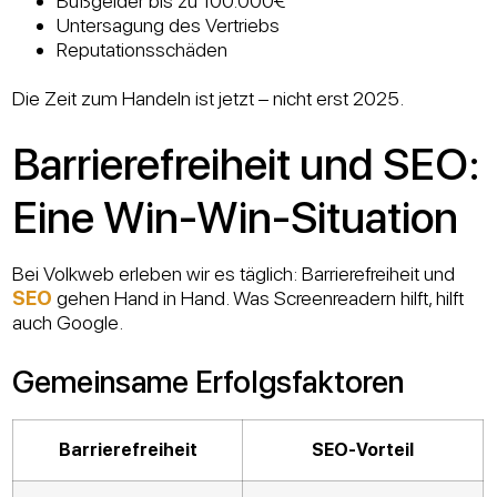
Bußgelder bis zu 100.000€
Untersagung des Vertriebs
Reputationsschäden
Die Zeit zum Handeln ist jetzt – nicht erst 2025.
Barrierefreiheit und SEO:
Eine Win-Win-Situation
Bei Volkweb erleben wir es täglich: Barrierefreiheit und
SEO
gehen Hand in Hand. Was Screenreadern hilft, hilft
auch Google.
Gemeinsame Erfolgsfaktoren
Barrierefreiheit
SEO-Vorteil