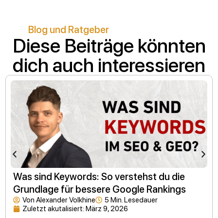
Blog und Ratgeber
Diese Beiträge könnten
dich auch interessieren
Was sind Keywords: So verstehst du die
Grundlage für bessere Google Rankings
Von
Alexander Volkhine
5 Min. Lesedauer
Zuletzt akutalisiert:
März 9, 2026