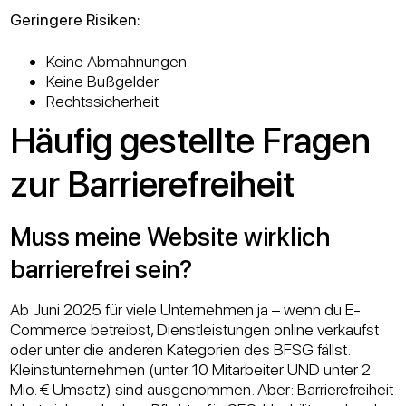
Geringere Risiken:
Keine Abmahnungen
Keine Bußgelder
Rechtssicherheit
Häufig gestellte Fragen
zur Barrierefreiheit
Muss meine Website wirklich
barrierefrei sein?
Ab Juni 2025 für viele Unternehmen ja – wenn du E-
Commerce betreibst, Dienstleistungen online verkaufst
oder unter die anderen Kategorien des BFSG fällst.
Kleinstunternehmen (unter 10 Mitarbeiter UND unter 2
Mio. € Umsatz) sind ausgenommen. Aber: Barrierefreiheit