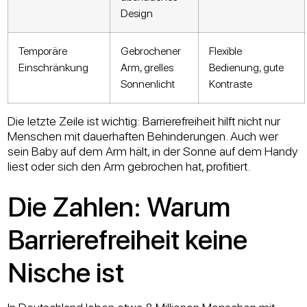
Design
Temporäre
Gebrochener
Flexible
Einschränkung
Arm, grelles
Bedienung, gute
Sonnenlicht
Kontraste
Die letzte Zeile ist wichtig: Barrierefreiheit hilft nicht nur
Menschen mit dauerhaften Behinderungen. Auch wer
sein Baby auf dem Arm hält, in der Sonne auf dem Handy
liest oder sich den Arm gebrochen hat, profitiert.
Die Zahlen: Warum
Barrierefreiheit keine
Nische ist