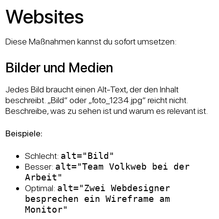
Websites
Diese Maßnahmen kannst du sofort umsetzen:
Bilder und Medien
Jedes Bild braucht einen Alt-Text, der den Inhalt
beschreibt. „Bild“ oder „foto_1234.jpg“ reicht nicht.
Beschreibe, was zu sehen ist und warum es relevant ist.
Beispiele:
Schlecht:
alt="Bild"
Besser:
alt="Team Volkweb bei der
Arbeit"
Optimal:
alt="Zwei Webdesigner
besprechen ein Wireframe am
Monitor"