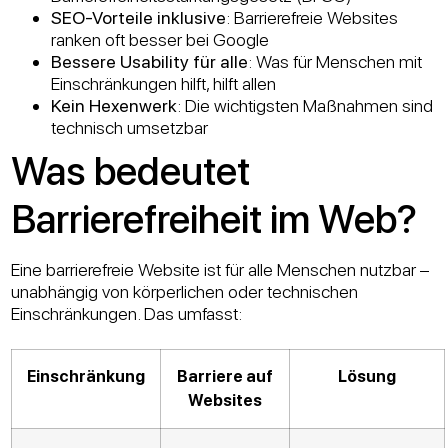
SEO-Vorteile inklusive
: Barrierefreie Websites
ranken oft besser bei Google
Bessere Usability für alle
: Was für Menschen mit
Einschränkungen hilft, hilft allen
Kein Hexenwerk
: Die wichtigsten Maßnahmen sind
technisch umsetzbar
Was bedeutet
Barrierefreiheit im Web?
Eine barrierefreie Website ist für alle Menschen nutzbar –
unabhängig von körperlichen oder technischen
Einschränkungen. Das umfasst:
Einschränkung
Barriere auf
Lösung
Websites