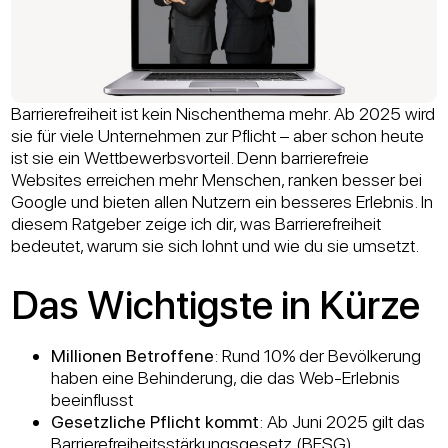
Barrierefreiheit ist kein Nischenthema mehr. Ab 2025 wird
sie für viele Unternehmen zur Pflicht – aber schon heute
ist sie ein Wettbewerbsvorteil. Denn barrierefreie
Websites erreichen mehr Menschen, ranken besser bei
Google und bieten allen Nutzern ein besseres Erlebnis. In
diesem Ratgeber zeige ich dir, was Barrierefreiheit
bedeutet, warum sie sich lohnt und wie du sie umsetzt.
Das Wichtigste in Kürze
Millionen Betroffene
: Rund 10% der Bevölkerung
haben eine Behinderung, die das Web-Erlebnis
beeinflusst
Gesetzliche Pflicht kommt
: Ab Juni 2025 gilt das
Barrierefreiheitsstärkungsgesetz (BFSG)