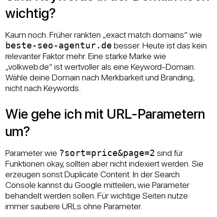
wichtig?
Kaum noch. Früher rankten „exact match domains“ wie
beste-seo-agentur.de
besser. Heute ist das kein
relevanter Faktor mehr. Eine starke Marke wie
„volkweb.de“ ist wertvoller als eine Keyword-Domain.
Wähle deine Domain nach Merkbarkeit und Branding,
nicht nach Keywords.
Wie gehe ich mit URL-Parametern
um?
Parameter wie
?sort=price&page=2
sind für
Funktionen okay, sollten aber nicht indexiert werden. Sie
erzeugen sonst Duplicate Content. In der Search
Console kannst du Google mitteilen, wie Parameter
behandelt werden sollen. Für wichtige Seiten nutze
immer saubere URLs ohne Parameter.