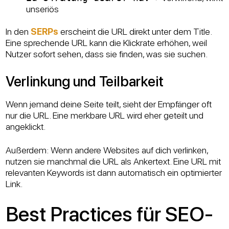
unseriös
In den
SERPs
erscheint die URL direkt unter dem Title.
Eine sprechende URL kann die Klickrate erhöhen, weil
Nutzer sofort sehen, dass sie finden, was sie suchen.
Verlinkung und Teilbarkeit
Wenn jemand deine Seite teilt, sieht der Empfänger oft
nur die URL. Eine merkbare URL wird eher geteilt und
angeklickt.
Außerdem: Wenn andere Websites auf dich verlinken,
nutzen sie manchmal die URL als Ankertext. Eine URL mit
relevanten Keywords ist dann automatisch ein optimierter
Link.
Best Practices für SEO-