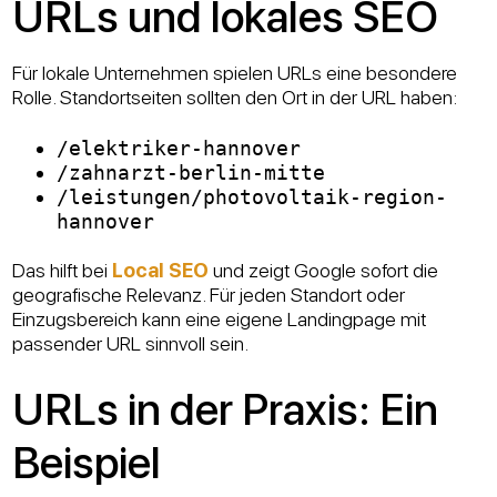
URLs und lokales SEO
Für lokale Unternehmen spielen URLs eine besondere
Rolle. Standortseiten sollten den Ort in der URL haben:
/elektriker-hannover
/zahnarzt-berlin-mitte
/leistungen/photovoltaik-region-
hannover
Das hilft bei
Local SEO
und zeigt Google sofort die
geografische Relevanz. Für jeden Standort oder
Einzugsbereich kann eine eigene Landingpage mit
passender URL sinnvoll sein.
URLs in der Praxis: Ein
Beispiel