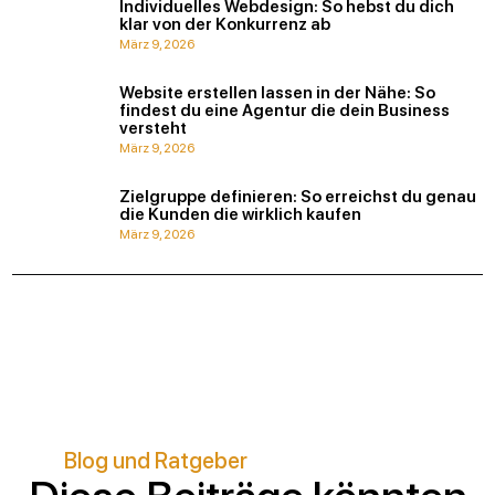
Individuelles Webdesign: So hebst du dich
klar von der Konkurrenz ab
März 9, 2026
Website erstellen lassen in der Nähe: So
findest du eine Agentur die dein Business
versteht
März 9, 2026
Zielgruppe definieren: So erreichst du genau
die Kunden die wirklich kaufen
März 9, 2026
Blog und Ratgeber