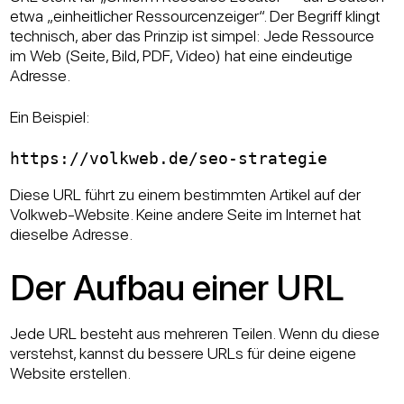
etwa „einheitlicher Ressourcenzeiger“. Der Begriff klingt
technisch, aber das Prinzip ist simpel: Jede Ressource
im Web (Seite, Bild, PDF, Video) hat eine eindeutige
Adresse.
Ein Beispiel:
Diese URL führt zu einem bestimmten Artikel auf der
Volkweb-Website. Keine andere Seite im Internet hat
dieselbe Adresse.
Der Aufbau einer URL
Jede URL besteht aus mehreren Teilen. Wenn du diese
verstehst, kannst du bessere URLs für deine eigene
Website erstellen.