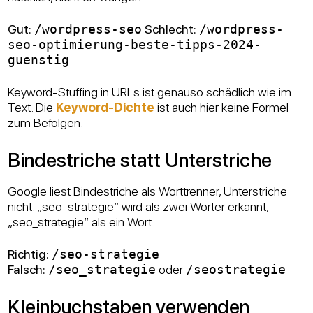
Gut:
/wordpress-seo
Schlecht:
/wordpress-
seo-optimierung-beste-tipps-2024-
guenstig
Keyword-Stuffing in URLs ist genauso schädlich wie im
Text. Die
Keyword-Dichte
ist auch hier keine Formel
zum Befolgen.
Bindestriche statt Unterstriche
Google liest Bindestriche als Worttrenner, Unterstriche
nicht. „seo-strategie“ wird als zwei Wörter erkannt,
„seo_strategie“ als ein Wort.
Richtig:
/seo-strategie
Falsch:
/seo_strategie
oder
/seostrategie
Kleinbuchstaben verwenden