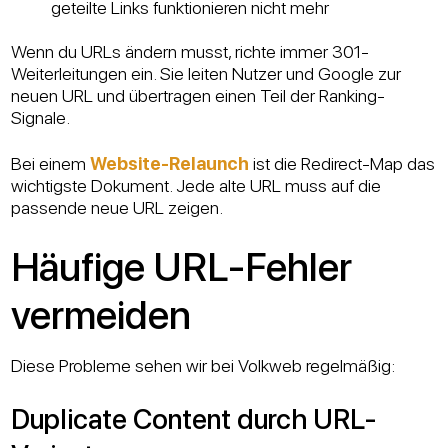
geteilte Links funktionieren nicht mehr
Wenn du URLs ändern musst, richte immer 301-
Weiterleitungen ein. Sie leiten Nutzer und Google zur
neuen URL und übertragen einen Teil der Ranking-
Signale.
Bei einem
Website-Relaunch
ist die Redirect-Map das
wichtigste Dokument. Jede alte URL muss auf die
passende neue URL zeigen.
Häufige URL-Fehler
vermeiden
Diese Probleme sehen wir bei Volkweb regelmäßig:
Duplicate Content durch URL-