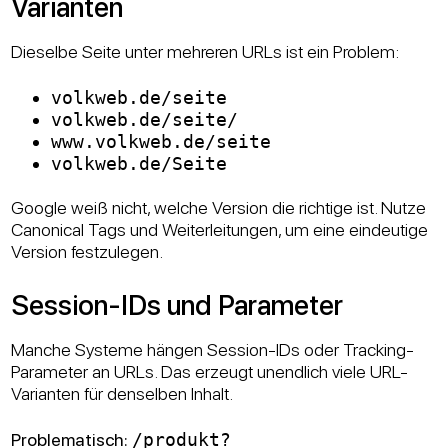
Varianten
Dieselbe Seite unter mehreren URLs ist ein Problem:
volkweb.de/seite
volkweb.de/seite/
www.volkweb.de/seite
volkweb.de/Seite
Google weiß nicht, welche Version die richtige ist. Nutze
Canonical Tags und Weiterleitungen, um eine eindeutige
Version festzulegen.
Session-IDs und Parameter
Manche Systeme hängen Session-IDs oder Tracking-
Parameter an URLs. Das erzeugt unendlich viele URL-
Varianten für denselben Inhalt.
Problematisch:
/produkt?