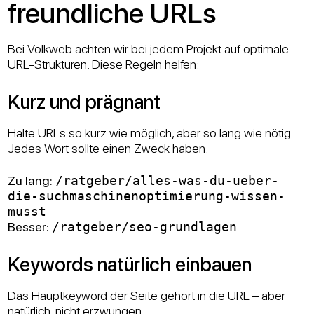
freundliche URLs
Bei Volkweb achten wir bei jedem Projekt auf optimale
URL-Strukturen. Diese Regeln helfen:
Kurz und prägnant
Halte URLs so kurz wie möglich, aber so lang wie nötig.
Jedes Wort sollte einen Zweck haben.
Zu lang:
/ratgeber/alles-was-du-ueber-
die-suchmaschinenoptimierung-wissen-
musst
Besser:
/ratgeber/seo-grundlagen
Keywords natürlich einbauen
Das Hauptkeyword der Seite gehört in die URL – aber
natürlich, nicht erzwungen.