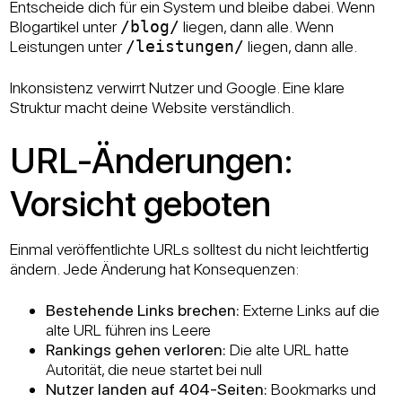
Entscheide dich für ein System und bleibe dabei. Wenn
Blogartikel unter
/blog/
liegen, dann alle. Wenn
Leistungen unter
/leistungen/
liegen, dann alle.
Inkonsistenz verwirrt Nutzer und Google. Eine klare
Struktur macht deine Website verständlich.
URL-Änderungen:
Vorsicht geboten
Einmal veröffentlichte URLs solltest du nicht leichtfertig
ändern. Jede Änderung hat Konsequenzen:
Bestehende Links brechen:
Externe Links auf die
alte URL führen ins Leere
Rankings gehen verloren:
Die alte URL hatte
Autorität, die neue startet bei null
Nutzer landen auf 404-Seiten:
Bookmarks und