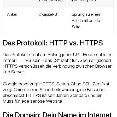
Anker
#kapitel-3
Sprung zu einem
Abschnitt auf der
Seite
Das Protokoll: HTTP vs. HTTPS
Das Protokoll steht am Anfang jeder URL. Heute sollte es
immer HTTPS sein – das „S“ steht für „Secure“ (sicher).
HTTPS verschlüsselt die Verbindung zwischen Browser
und Server.
Google bevorzugt HTTPS-Seiten. Ohne SSL-Zertifikat
zeigt Chrome eine Sicherheitswarnung, die Besucher
abschreckt. HTTPS ist seit Jahren Standard und ein
Muss für jede seriöse Website.
Die Domain: Dein Name im Internet