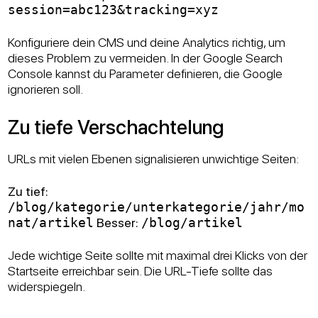
session=abc123&tracking=xyz
Konfiguriere dein CMS und deine Analytics richtig, um
dieses Problem zu vermeiden. In der Google Search
Console kannst du Parameter definieren, die Google
ignorieren soll.
Zu tiefe Verschachtelung
URLs mit vielen Ebenen signalisieren unwichtige Seiten:
Zu tief:
/blog/kategorie/unterkategorie/jahr/mo
nat/artikel
Besser:
/blog/artikel
Jede wichtige Seite sollte mit maximal drei Klicks von der
Startseite erreichbar sein. Die URL-Tiefe sollte das
widerspiegeln.