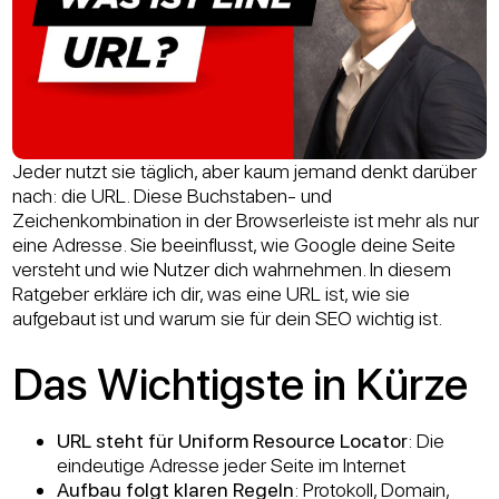
Jeder nutzt sie täglich, aber kaum jemand denkt darüber
nach: die URL. Diese Buchstaben- und
Zeichenkombination in der Browserleiste ist mehr als nur
eine Adresse. Sie beeinflusst, wie Google deine Seite
versteht und wie Nutzer dich wahrnehmen. In diesem
Ratgeber erkläre ich dir, was eine URL ist, wie sie
aufgebaut ist und warum sie für dein SEO wichtig ist.
Das Wichtigste in Kürze
URL steht für Uniform Resource Locator
: Die
eindeutige Adresse jeder Seite im Internet
Aufbau folgt klaren Regeln
: Protokoll, Domain,