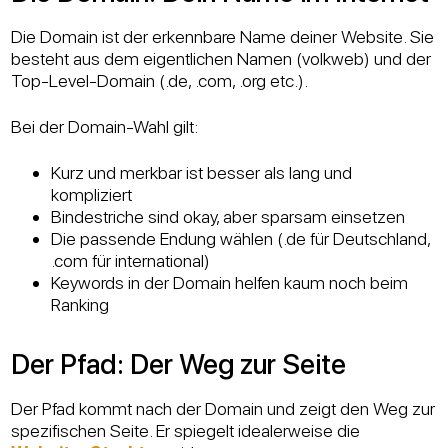
Die Domain ist der erkennbare Name deiner Website. Sie
besteht aus dem eigentlichen Namen (volkweb) und der
Top-Level-Domain (.de, .com, .org etc.).
Bei der Domain-Wahl gilt:
Kurz und merkbar ist besser als lang und
kompliziert
Bindestriche sind okay, aber sparsam einsetzen
Die passende Endung wählen (.de für Deutschland,
.com für international)
Keywords in der Domain helfen kaum noch beim
Ranking
Der Pfad: Der Weg zur Seite
Der Pfad kommt nach der Domain und zeigt den Weg zur
spezifischen Seite. Er spiegelt idealerweise die