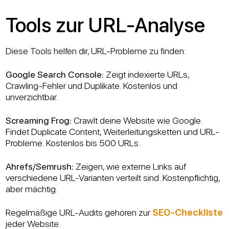
Tools zur URL-Analyse
Diese Tools helfen dir, URL-Probleme zu finden:
Google Search Console:
Zeigt indexierte URLs,
Crawling-Fehler und Duplikate. Kostenlos und
unverzichtbar.
Screaming Frog:
Crawlt deine Website wie Google.
Findet Duplicate Content, Weiterleitungsketten und URL-
Probleme. Kostenlos bis 500 URLs.
Ahrefs/Semrush:
Zeigen, wie externe Links auf
verschiedene URL-Varianten verteilt sind. Kostenpflichtig,
aber mächtig.
Regelmäßige URL-Audits gehören zur
SEO-Checkliste
jeder Website.