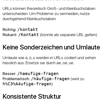
URLs können theoretisch Groß- und Kleinbuchstaben
unterscheiden. Um Probleme zu vermeiden, nutze
durchgehend Kleinbuchstaben.
Richtig:
/kontakt
Riskant:
/Kontakt
(könnte als separate URL gelten)
Keine Sonderzeichen und Umlaute
Umlaute wie ä, ö, ü werden in URLs codiert und sehen
hässlich aus. Ersetze sie durch ae, oe, ue.
Besser:
/haeufige-fragen
Problematisch:
/häufige-fragen
(wird zu
h%C3%A4ufige-fragen
)
Konsistente Struktur