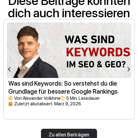
Diese Beiträge könnten
dich auch interessieren
Was sind Keywords: So verstehst du die
Grundlage für bessere Google Rankings
Von
Alexander Volkhine
5 Min. Lesedauer
Zuletzt akutalisiert:
März 9, 2026
Zu allen Beiträgen