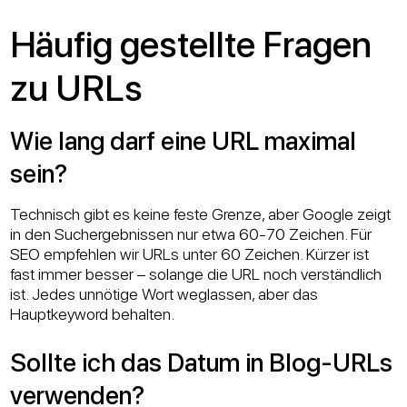
Häufig gestellte Fragen
zu URLs
Wie lang darf eine URL maximal
sein?
Technisch gibt es keine feste Grenze, aber Google zeigt
in den Suchergebnissen nur etwa 60-70 Zeichen. Für
SEO empfehlen wir URLs unter 60 Zeichen. Kürzer ist
fast immer besser – solange die URL noch verständlich
ist. Jedes unnötige Wort weglassen, aber das
Hauptkeyword behalten.
Sollte ich das Datum in Blog-URLs
verwenden?