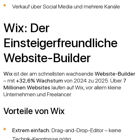
Verkauf über Social Media und mehrere Kanäle
Wix: Der
Einsteigerfreundliche
Website-Builder
Wix
ist der am schnellsten wachsende
Website-Builder
– mit
+32,6% Wachstum
von 2024 zu 2025. Über
7
Millionen Websites
laufen auf Wix, vor allem kleine
Unternehmen und Freelancer.
Vorteile von Wix
Extrem einfach:
Drag-and-Drop-Editor – keine
Technik-Kenntnisse nötig