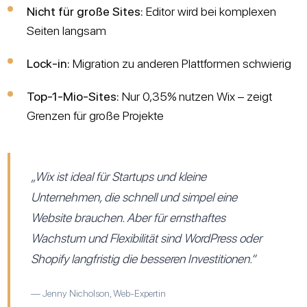
Nicht für große Sites:
Editor wird bei komplexen
Seiten langsam
Lock-in:
Migration zu anderen Plattformen schwierig
Top-1-Mio-Sites:
Nur 0,35% nutzen Wix – zeigt
Grenzen für große Projekte
„Wix ist ideal für Startups und kleine
Unternehmen, die schnell und simpel eine
Website brauchen. Aber für ernsthaftes
Wachstum und Flexibilität sind WordPress oder
Shopify langfristig die besseren Investitionen.“
— Jenny Nicholson, Web-Expertin