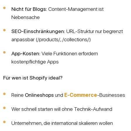
Nicht für Blogs:
Content-Management ist
Nebensache
SEO-Einschränkungen:
URL-Struktur nur begrenzt
anpassbar (/products/, /collections/)
App-Kosten:
Viele Funktionen erfordern
kostenpflichtige Apps
Für wen ist Shopify ideal?
Reine
Onlineshops
und
E-Commerce
-Businesses
Wer schnell starten will ohne Technik-Aufwand
Unternehmen, die international skalieren wollen