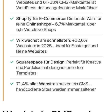
Websites und 61-63% CMS-Marktanteil ist
WordPress der unangefochtene Marktführer
Shopify für E-Commerce:
Die beste Wahl für
reine
Onlineshops
– 6,7% Marktanteil, über
5,5 Mio. aktive Shops
Wix wächst am schnellsten:
+32,6%
Wachstum in 2025 – ideal für Einsteiger und
kleine
Websites
Squarespace für Design:
Perfekt für Kreative
und Portfolios mit designorientierten
Templates
71,4% aller Websites
nutzen ein CMS –
handcodierte Sites werden immer seltener