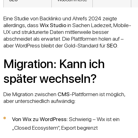
Eine Studie von Backlinko und Ahrefs 2024 zeigte
allerdings, dass
Wix Studio
in Sachen Ladezeit, Mobile-
UX und strukturierte Daten mittlerweile besser
abschneidet als erwartet. Die Plattformen holen auf –
aber WordPress bleibt der Gold-Standard für
SEO
.
Migration: Kann ich
später wechseln?
Die Migration zwischen
CMS
-Plattformen ist möglich,
aber unterschiedlich aufwändig:
Von Wix zu WordPress:
Schwierig – Wix ist ein
„Closed Ecosystem“, Export begrenzt