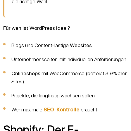
die richtige Wahl.
Für wen ist WordPress ideal?
Blogs und Content-lastige
Websites
Unternehmensseiten mit individuellen Anforderungen
Onlineshops
mit WooCommerce (betreibt 8,9% aller
Sites)
Projekte, die langfristig wachsen sollen
Wer maximale
SEO-Kontrolle
braucht
Shopify: Der E-