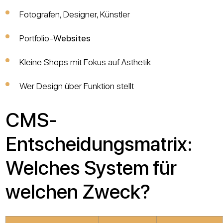
Fotografen, Designer, Künstler
Portfolio-
Websites
Kleine Shops mit Fokus auf Ästhetik
Wer Design über Funktion stellt
CMS-
Entscheidungsmatrix:
Welches System für
welchen Zweck?