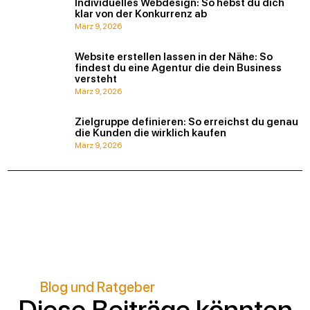
Individuelles Webdesign: So hebst du dich
klar von der Konkurrenz ab
März 9, 2026
Website erstellen lassen in der Nähe: So
findest du eine Agentur die dein Business
versteht
März 9, 2026
Zielgruppe definieren: So erreichst du genau
die Kunden die wirklich kaufen
März 9, 2026
Blog und Ratgeber