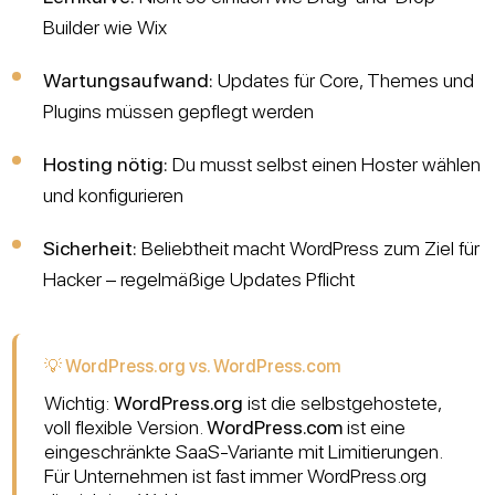
Builder wie Wix
Wartungsaufwand:
Updates für Core, Themes und
Plugins müssen gepflegt werden
Hosting nötig:
Du musst selbst einen Hoster wählen
und konfigurieren
Sicherheit:
Beliebtheit macht WordPress zum Ziel für
Hacker – regelmäßige Updates Pflicht
💡 WordPress.org vs. WordPress.com
Wichtig:
WordPress.org
ist die selbstgehostete,
voll flexible Version.
WordPress.com
ist eine
eingeschränkte SaaS-Variante mit Limitierungen.
Für Unternehmen ist fast immer WordPress.org