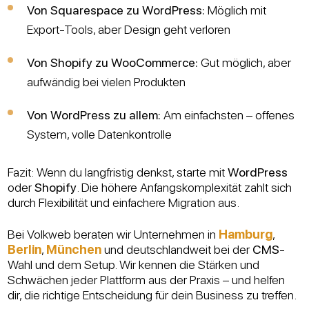
Von Squarespace zu WordPress:
Möglich mit
Export-Tools, aber Design geht verloren
Von Shopify zu WooCommerce:
Gut möglich, aber
aufwändig bei vielen Produkten
Von WordPress zu allem:
Am einfachsten – offenes
System, volle Datenkontrolle
Fazit: Wenn du langfristig denkst, starte mit
WordPress
oder
Shopify
. Die höhere Anfangskomplexität zahlt sich
durch Flexibilität und einfachere Migration aus.
Bei Volkweb beraten wir Unternehmen in
Hamburg
,
Berlin
,
München
und deutschlandweit bei der
CMS
-
Wahl und dem Setup. Wir kennen die Stärken und
Schwächen jeder Plattform aus der Praxis – und helfen
dir, die richtige Entscheidung für dein Business zu treffen.