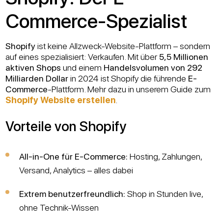
Commerce-Spezialist
Shopify
ist keine Allzweck-Website-Plattform – sondern
auf eines spezialisiert: Verkaufen. Mit über
5,5 Millionen
aktiven Shops
und einem
Handelsvolumen von 292
Milliarden Dollar
in 2024 ist Shopify die führende
E-
Commerce
-Plattform. Mehr dazu in unserem Guide zum
Shopify Website erstellen
.
Vorteile von Shopify
All-in-One für E-Commerce:
Hosting, Zahlungen,
Versand, Analytics – alles dabei
Extrem benutzerfreundlich:
Shop in Stunden live,
ohne Technik-Wissen