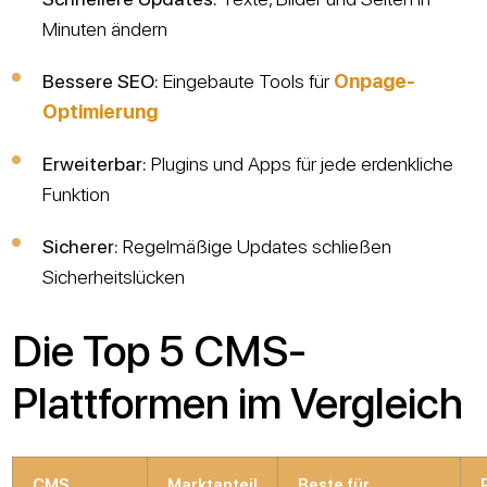
Minuten ändern
Bessere SEO:
Eingebaute Tools für
Onpage-
Optimierung
Erweiterbar:
Plugins und Apps für jede erdenkliche
Funktion
Sicherer:
Regelmäßige Updates schließen
Sicherheitslücken
Die Top 5 CMS-
Plattformen im Vergleich
CMS
Marktanteil
Beste für