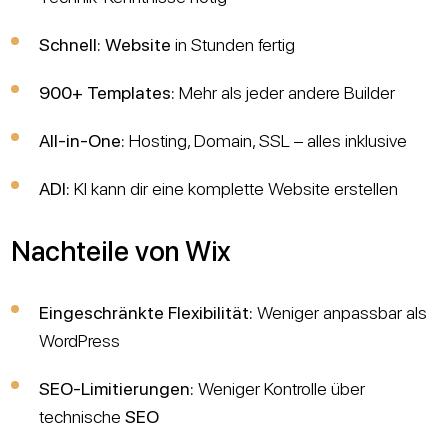
Schnell:
Website
in Stunden fertig
900+ Templates:
Mehr als jeder andere Builder
All-in-One:
Hosting, Domain, SSL – alles inklusive
ADI:
KI kann dir eine komplette Website erstellen
Nachteile von Wix
Eingeschränkte Flexibilität:
Weniger anpassbar als
WordPress
SEO-Limitierungen:
Weniger Kontrolle über
technische
SEO