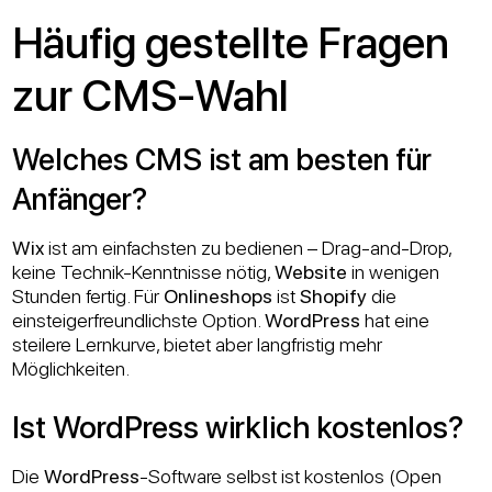
Häufig gestellte Fragen
zur CMS-Wahl
Welches CMS ist am besten für
Anfänger?
Wix
ist am einfachsten zu bedienen – Drag-and-Drop,
keine Technik-Kenntnisse nötig,
Website
in wenigen
Stunden fertig. Für
Onlineshops
ist
Shopify
die
einsteigerfreundlichste Option.
WordPress
hat eine
steilere Lernkurve, bietet aber langfristig mehr
Möglichkeiten.
Ist WordPress wirklich kostenlos?
Die
WordPress
-Software selbst ist kostenlos (Open