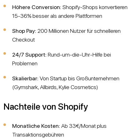
Höhere Conversion:
Shopify-Shops konvertieren
15-36% besser als andere Plattformen
Shop Pay:
200 Millionen Nutzer für schnelleren
Checkout
24/7 Support:
Rund-um-die-Uhr-Hilfe bei
Problemen
Skalierbar:
Von Startup bis Großunternehmen
(Gymshark, Allbirds, Kylie Cosmetics)
Nachteile von Shopify
Monatliche Kosten:
Ab 33€/Monat plus
Transaktionsgebühren