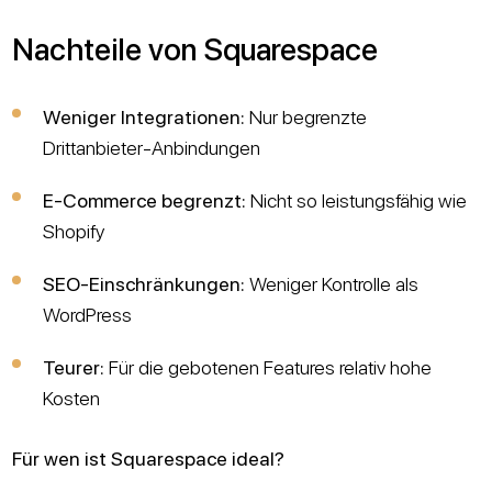
Nachteile von Squarespace
Weniger Integrationen:
Nur begrenzte
Drittanbieter-Anbindungen
E-Commerce begrenzt:
Nicht so leistungsfähig wie
Shopify
SEO-Einschränkungen:
Weniger Kontrolle als
WordPress
Teurer:
Für die gebotenen Features relativ hohe
Kosten
Für wen ist Squarespace ideal?