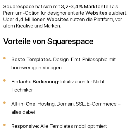
Squarespace
hat sich mit
3,2-3,4% Marktanteil
als
Premium-Option für designorientierte
Websites
etabliert.
Über
4,4 Millionen Websites
nutzen die Plattform, vor
allem Kreative und Marken.
Vorteile von Squarespace
Beste Templates:
Design-First-Philosophie mit
hochwertigen Vorlagen
Einfache Bedienung:
Intuitiv auch für Nicht-
Techniker
All-in-One:
Hosting, Domain, SSL, E-Commerce –
alles dabei
Responsive:
Alle Templates mobil optimiert