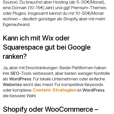
Source). Du brauchst aber Hosting (ab 5-30€/Monat),
eine Domain (10-15€/Jahr) und ggf. Premium-Themes
oder Plugins. Insgesamt kannst du mit 10-50€/Monat
rechnen – deutlich günstiger als Shopify, aber mit mehr
Eigenaufwand.
Kann ich mit Wix oder
Squarespace gut bei Google
ranken?
Ja, aber mit Einschränkungen. Beide Plattformen haben
ihre
SEO
-Tools verbessert, aber bieten weniger Kontrolle
als
WordPress
. Für lokale Unternehmen oder einfache
Websites
reicht das meist. Für kompetitive Keywords
oder komplexe
Content-Strategien
ist
WordPress
die bessere Wahl.
Shopify oder WooCommerce –