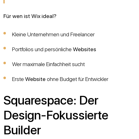
Für wen ist Wix ideal?
Kleine Unternehmen und Freelancer
Portfolios und persönliche
Websites
Wer maximale Einfachheit sucht
Erste
Website
ohne Budget für Entwickler
Squarespace: Der
Design-Fokussierte
Builder