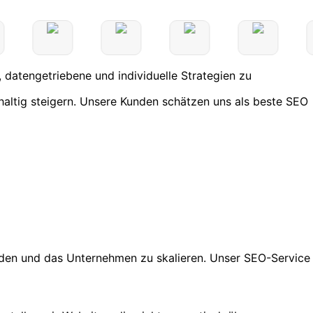
, datengetriebene und individuelle Strategien zu
haltig steigern. Unsere Kunden schätzen uns als beste SEO
rden und das Unternehmen zu skalieren. Unser SEO-Service