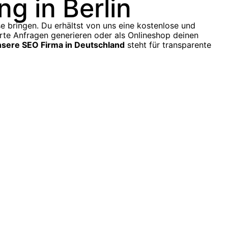
g in Berlin
e bringen. Du erhältst von uns eine kostenlose und
erte Anfragen generieren oder als Onlineshop deinen
sere SEO Firma in Deutschland
steht für transparente