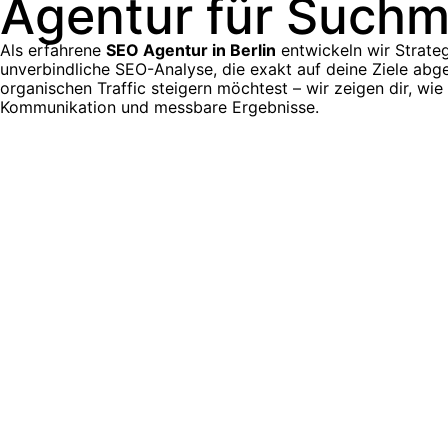
Agentur für Suchm
Als erfahrene
SEO Agentur in Berlin
entwickeln wir Strateg
unverbindliche SEO-Analyse, die exakt auf deine Ziele abge
organischen Traffic steigern möchtest – wir zeigen dir,
Kommunikation und messbare Ergebnisse.