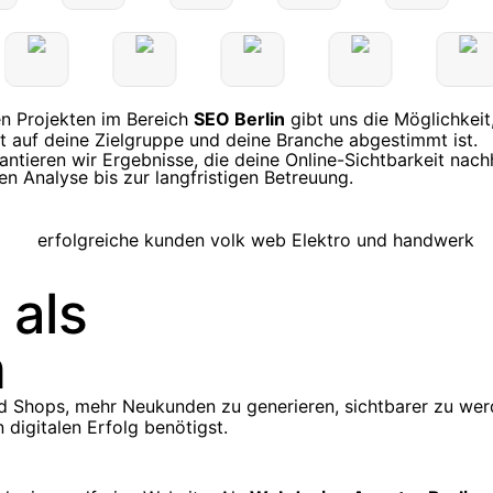
n Projekten im Bereich
SEO Berlin
gibt uns die Möglichkeit
kt auf deine Zielgruppe und deine Branche abgestimmt ist.
ntieren wir Ergebnisse, die deine Online-Sichtbarkeit nach
en Analyse bis zur langfristigen Betreuung.
 als
n
nd Shops, mehr Neukunden zu generieren, sichtbarer zu we
 digitalen Erfolg benötigst.