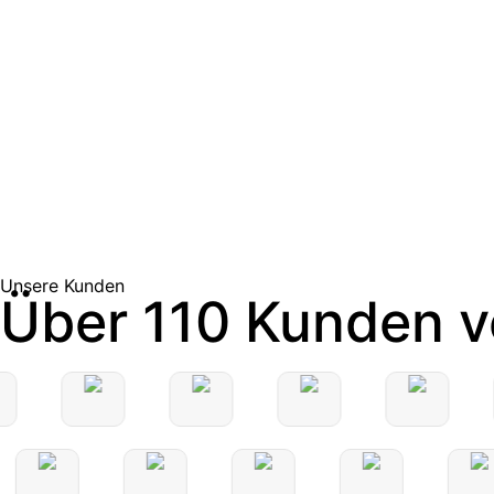
Unsere Kunden
Über 110 Kunden v