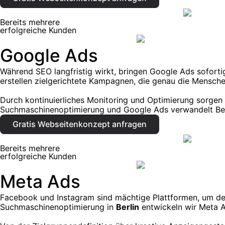
Bereits mehrere
erfolgreiche Kunden
Google Ads
Während SEO langfristig wirkt, bringen Google Ads soforti
erstellen zielgerichtete Kampagnen, die genau die Mensche
Durch kontinuierliches Monitoring und Optimierung sorgen w
Suchmaschinenoptimierung und Google Ads verwandelt Bes
Gratis Webseitenkonzept anfragen
Bereits mehrere
erfolgreiche Kunden
Meta Ads
Facebook und Instagram sind mächtige Plattformen, um dein
Suchmaschinenoptimierung in
Berlin
entwickeln wir Meta 