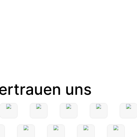
ertrauen uns