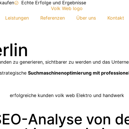
rkaufen
Echte Erfolge und Ergebnisse
Leistungen
Referenzen
Über uns
Kontakt
rlin
unden zu generieren, sichtbarer zu werden und das Unterne
strategische
Suchmaschinenoptimierung mit profession
SEO-Analyse von de